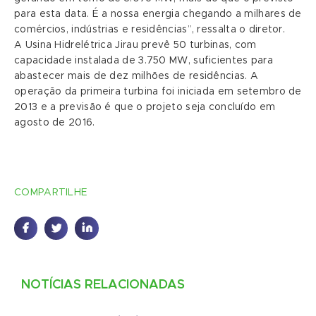
para esta data. É a nossa energia chegando a milhares de
comércios, indústrias e residências”, ressalta o diretor.
A Usina Hidrelétrica Jirau prevê 50 turbinas, com
capacidade instalada de 3.750 MW, suficientes para
abastecer mais de dez milhões de residências. A
operação da primeira turbina foi iniciada em setembro de
2013 e a previsão é que o projeto seja concluído em
agosto de 2016.
COMPARTILHE
NOTÍCIAS RELACIONADAS