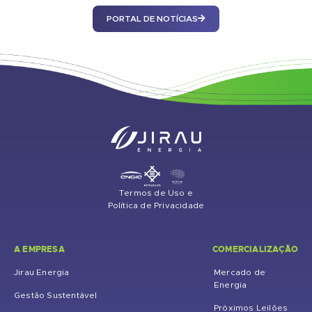
PORTAL DE NOTÍCIAS
Termos de Uso e
Política de Privacidade
A EMPRESA
COMERCIALIZAÇÃO
Jirau Energia
Mercado de
Energia
Gestão Sustentável
Próximos Leilões