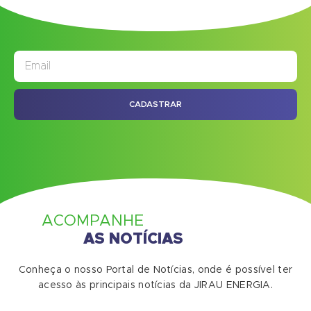
JORNAL
ASSINE NOSSO
CADASTRAR
ACOMPANHE
AS NOTÍCIAS
Conheça o nosso Portal de Notícias, onde é possível ter
acesso às principais notícias da JIRAU ENERGIA.