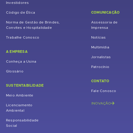
Investidores
COMUNICAÇÃO
Código de Ética
Norma de Gestão de Brindes,
Assessoria de
Convites e Hospitalidade
Imprensa
Trabalhe Conosco
Notícias
Multimídia
A EMPRESA
Jornalistas
Conheça a Usina
Patrocínio
Glossário
CONTATO
SUSTENTABILIDADE
Fale Conosco
Meio Ambiente
INOVAÇÃO
Licenciamento
Ambiental
Responsabilidade
Social