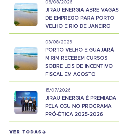
06/08/2026
JIRAU ENERGIA ABRE VAGAS
DE EMPREGO PARA PORTO
VELHO E RIO DE JANEIRO
03/08/2026
PORTO VELHO E GUAJARÁ-
MIRIM RECEBEM CURSOS
SOBRE LEIS DE INCENTIVO
FISCAL EM AGOSTO
15/07/2026
JIRAU ENERGIA É PREMIADA
PELA CGU NO PROGRAMA
PRÓ-ÉTICA 2025-2026
VER TODAS