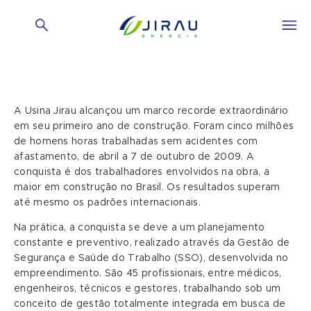
A Usina Jirau alcançou um marco recorde extraordinário
em seu primeiro ano de construção. Foram cinco milhões
de homens horas trabalhadas sem acidentes com
afastamento, de abril a 7 de outubro de 2009. A
conquista é dos trabalhadores envolvidos na obra, a
maior em construção no Brasil. Os resultados superam
até mesmo os padrões internacionais.
Na prática, a conquista se deve a um planejamento
constante e preventivo, realizado através da Gestão de
Segurança e Saúde do Trabalho (SSO), desenvolvida no
empreendimento. São 45 profissionais, entre médicos,
engenheiros, técnicos e gestores, trabalhando sob um
conceito de gestão totalmente integrada em busca de