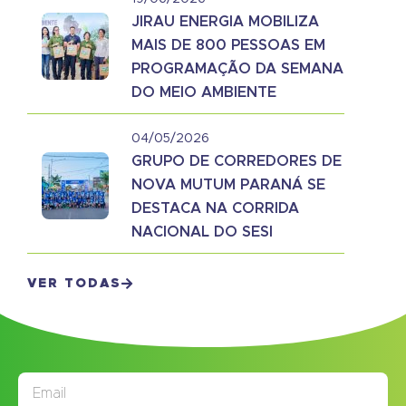
JIRAU ENERGIA MOBILIZA
MAIS DE 800 PESSOAS EM
PROGRAMAÇÃO DA SEMANA
DO MEIO AMBIENTE
04/05/2026
GRUPO DE CORREDORES DE
NOVA MUTUM PARANÁ SE
DESTACA NA CORRIDA
NACIONAL DO SESI
VER TODAS
JORNAL
ASSINE NOSSO