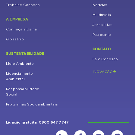
Trabalhe Conosco
Notícias
Multimídia
A EMPRESA
Jornalistas
Conheça a Usina
Patrocínio
Glossário
CONTATO
SUSTENTABILIDADE
Fale Conosco
Meio Ambiente
INOVAÇÃO
Licenciamento
Ambiental
Responsabilidade
Social
Programas Socioambientais
Ligação gratuita: 0800 647 7747