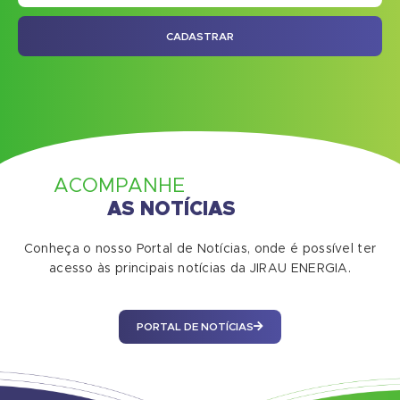
CADASTRAR
ACOMPANHE
AS NOTÍCIAS
Conheça o nosso Portal de Notícias, onde é possível ter
acesso às principais notícias da JIRAU ENERGIA.
PORTAL DE NOTÍCIAS