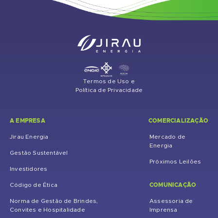
Termos de Uso e
Política de Privacidade
A EMPRESA
COMERCIALIZAÇÃO
Jirau Energia
Mercado de
Energia
Gestão Sustentável
Próximos Leilões
Investidores
COMUNICAÇÃO
Código de Ética
Norma de Gestão de Brindes,
Assessoria de
Convites e Hospitalidade
Imprensa