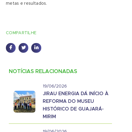
metas e resultados.
COMPARTILHE
NOTÍCIAS RELACIONADAS
19/06/2026
JIRAU ENERGIA DÁ INÍCIO À
REFORMA DO MUSEU
HISTÓRICO DE GUAJARÁ-
MIRIM
19/06/2026