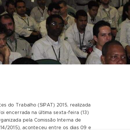
es do Trabalho (SIPAT) 2015, realizada
oi encerrada na última sexta-feira (13)
organizada pela Comissão Interna de
14/2015), aconteceu entre os dias 09 e