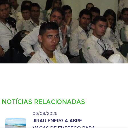
NOTÍCIAS RELACIONADAS
06/08/2026
JIRAU ENERGIA ABRE