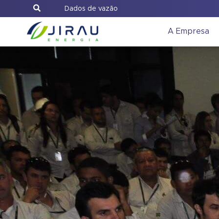
Dados de vazão
A Empresa