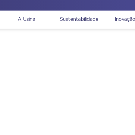
A Usina
Sustentabilidade
Inovaçã