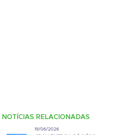
NOTÍCIAS RELACIONADAS
19/06/2026