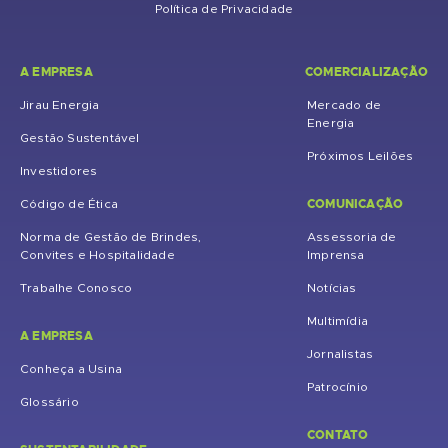
Política de Privacidade
A EMPRESA
COMERCIALIZAÇÃO
Jirau Energia
Mercado de
Energia
Gestão Sustentável
Próximos Leilões
Investidores
COMUNICAÇÃO
Código de Ética
Norma de Gestão de Brindes,
Assessoria de
Convites e Hospitalidade
Imprensa
Trabalhe Conosco
Notícias
Multimídia
A EMPRESA
Jornalistas
Conheça a Usina
Patrocínio
Glossário
CONTATO