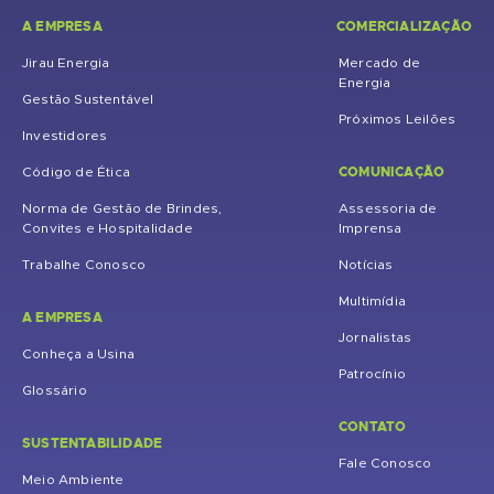
A EMPRESA
COMERCIALIZAÇÃO
Jirau Energia
Mercado de
Energia
Gestão Sustentável
Próximos Leilões
Investidores
COMUNICAÇÃO
Código de Ética
Norma de Gestão de Brindes,
Assessoria de
Convites e Hospitalidade
Imprensa
Trabalhe Conosco
Notícias
Multimídia
A EMPRESA
Jornalistas
Conheça a Usina
Patrocínio
Glossário
CONTATO
SUSTENTABILIDADE
Fale Conosco
Meio Ambiente