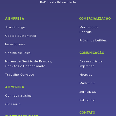
Política de Privacidade
A EMPRESA
COMERCIALIZAÇÃO
Jirau Energia
Mercado de
Energia
Gestão Sustentável
Próximos Leilões
Investidores
COMUNICAÇÃO
Código de Ética
Norma de Gestão de Brindes,
Assessoria de
Convites e Hospitalidade
Imprensa
Trabalhe Conosco
Notícias
Multimídia
A EMPRESA
Jornalistas
Conheça a Usina
Patrocínio
Glossário
CONTATO