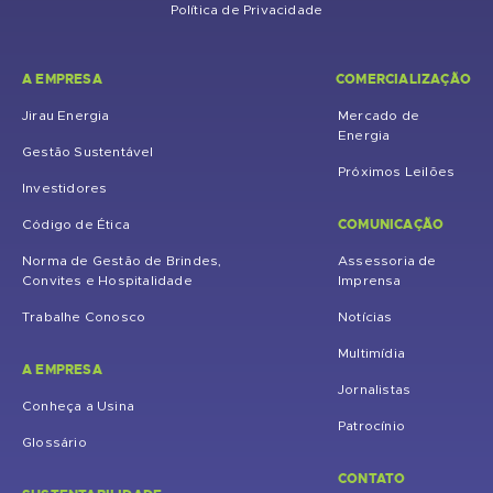
Política de Privacidade
A EMPRESA
COMERCIALIZAÇÃO
Jirau Energia
Mercado de
Energia
Gestão Sustentável
Próximos Leilões
Investidores
COMUNICAÇÃO
Código de Ética
Norma de Gestão de Brindes,
Assessoria de
Convites e Hospitalidade
Imprensa
Trabalhe Conosco
Notícias
Multimídia
A EMPRESA
Jornalistas
Conheça a Usina
Patrocínio
Glossário
CONTATO