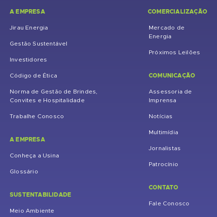
A EMPRESA
COMERCIALIZAÇÃO
Jirau Energia
Mercado de
Energia
Gestão Sustentável
Próximos Leilões
Investidores
COMUNICAÇÃO
Código de Ética
Norma de Gestão de Brindes,
Assessoria de
Convites e Hospitalidade
Imprensa
Trabalhe Conosco
Notícias
Multimídia
A EMPRESA
Jornalistas
Conheça a Usina
Patrocínio
Glossário
CONTATO
SUSTENTABILIDADE
Fale Conosco
Meio Ambiente