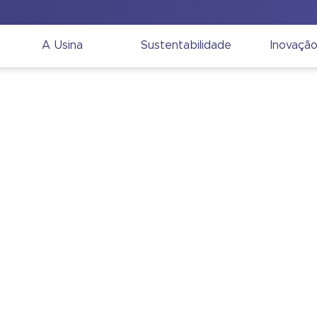
A Usina
Sustentabilidade
Inovaçã