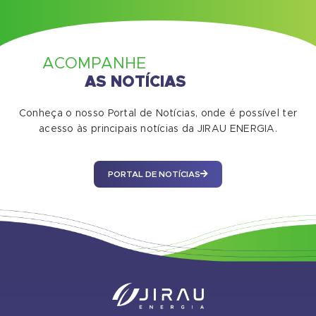
ACOMPANHE
AS NOTÍCIAS
Conheça o nosso Portal de Notícias, onde é possível ter
acesso às principais notícias da JIRAU ENERGIA.
PORTAL DE NOTÍCIAS