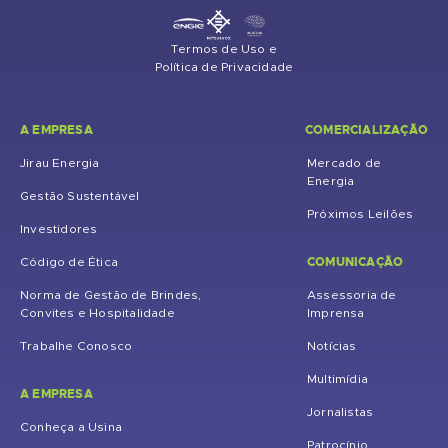
Termos de Uso e
Política de Privacidade
A EMPRESA
COMERCIALIZAÇÃO
Jirau Energia
Mercado de
Energia
Gestão Sustentável
Próximos Leilões
Investidores
COMUNICAÇÃO
Código de Ética
Norma de Gestão de Brindes,
Assessoria de
Convites e Hospitalidade
Imprensa
Trabalhe Conosco
Notícias
Multimídia
A EMPRESA
Jornalistas
Conheça a Usina
Patrocínio