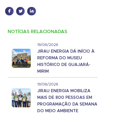
NOTÍCIAS RELACIONADAS
19/06/2026
JIRAU ENERGIA DÁ INÍCIO À
REFORMA DO MUSEU
HISTÓRICO DE GUAJARÁ-
MIRIM
19/06/2026
JIRAU ENERGIA MOBILIZA
MAIS DE 800 PESSOAS EM
PROGRAMAÇÃO DA SEMANA
DO MEIO AMBIENTE