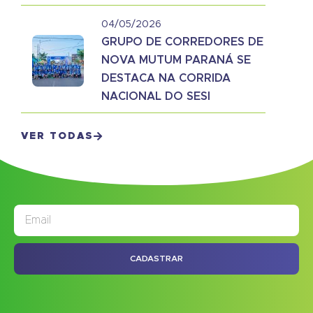
04/05/2026
GRUPO DE CORREDORES DE
NOVA MUTUM PARANÁ SE
DESTACA NA CORRIDA
NACIONAL DO SESI
VER TODAS
JORNAL
ASSINE NOSSO
CADASTRAR