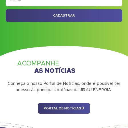
CADASTRAR
ACOMPANHE
AS NOTÍCIAS
Conheça o nosso Portal de Notícias, onde é possível ter
acesso às principais notícias da JIRAU ENERGIA.
PORTAL DE NOTÍCIAS