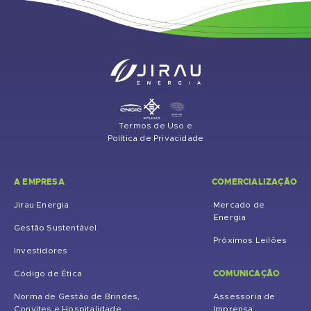
Termos de Uso e
Política de Privacidade
A EMPRESA
COMERCIALIZAÇÃO
Jirau Energia
Mercado de
Energia
Gestão Sustentável
Próximos Leilões
Investidores
COMUNICAÇÃO
Código de Ética
Norma de Gestão de Brindes,
Assessoria de
Convites e Hospitalidade
Imprensa