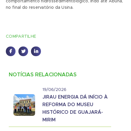
comportamento hidrossedimentológico, indo até Abunã,
no final do reservatório da Usina.
COMPARTILHE
NOTÍCIAS RELACIONADAS
19/06/2026
JIRAU ENERGIA DÁ INÍCIO À
REFORMA DO MUSEU
HISTÓRICO DE GUAJARÁ-
MIRIM