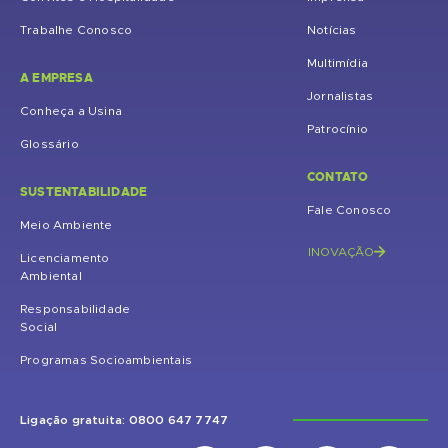
Trabalhe Conosco
Notícias
Multimídia
A EMPRESA
Jornalistas
Conheça a Usina
Patrocínio
Glossário
CONTATO
SUSTENTABILIDADE
Fale Conosco
Meio Ambiente
INOVAÇÃO
Licenciamento
Ambiental
Responsabilidade
Social
Programas Socioambientais
Ligação gratuita: 0800 647 7747