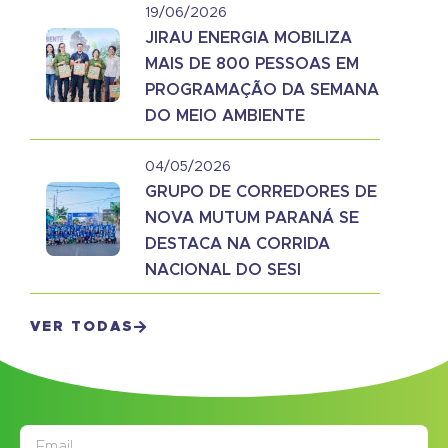
19/06/2026
JIRAU ENERGIA MOBILIZA
MAIS DE 800 PESSOAS EM
PROGRAMAÇÃO DA SEMANA
DO MEIO AMBIENTE
04/05/2026
GRUPO DE CORREDORES DE
NOVA MUTUM PARANÁ SE
DESTACA NA CORRIDA
NACIONAL DO SESI
VER TODAS
JORNAL
ASSINE NOSSO