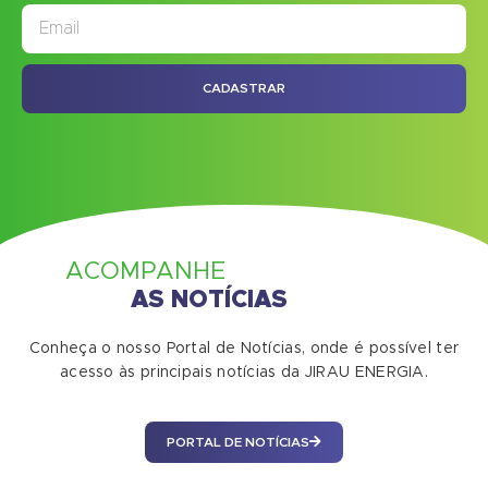
JORNAL
ASSINE NOSSO
CADASTRAR
ACOMPANHE
AS NOTÍCIAS
Conheça o nosso Portal de Notícias, onde é possível ter
acesso às principais notícias da JIRAU ENERGIA.
PORTAL DE NOTÍCIAS