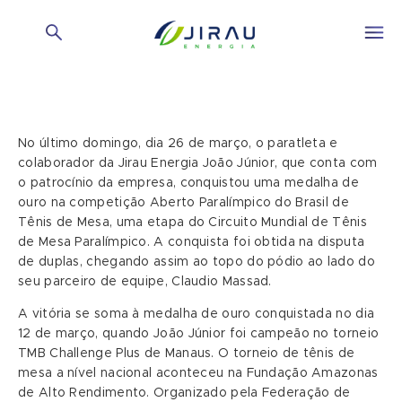
No último domingo, dia 26 de março, o paratleta e
colaborador da Jirau Energia João Júnior, que conta com
o patrocínio da empresa, conquistou uma medalha de
ouro na competição Aberto Paralímpico do Brasil de
Tênis de Mesa, uma etapa do Circuito Mundial de Tênis
de Mesa Paralímpico. A conquista foi obtida na disputa
de duplas, chegando assim ao topo do pódio ao lado do
seu parceiro de equipe, Claudio Massad.
A vitória se soma à medalha de ouro conquistada no dia
12 de março, quando João Júnior foi campeão no torneio
TMB Challenge Plus de Manaus. O torneio de tênis de
mesa a nível nacional aconteceu na Fundação Amazonas
de Alto Rendimento. Organizado pela Federação de