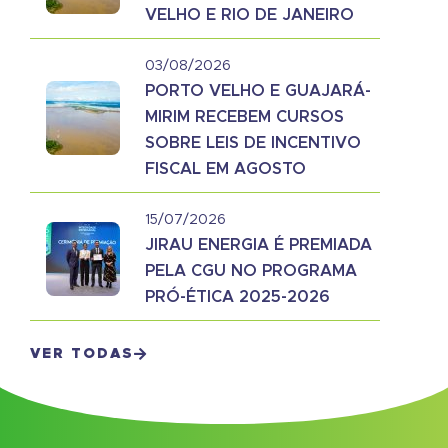
VELHO E RIO DE JANEIRO
03/08/2026
PORTO VELHO E GUAJARÁ-
MIRIM RECEBEM CURSOS
SOBRE LEIS DE INCENTIVO
FISCAL EM AGOSTO
15/07/2026
JIRAU ENERGIA É PREMIADA
PELA CGU NO PROGRAMA
PRÓ-ÉTICA 2025-2026
VER TODAS