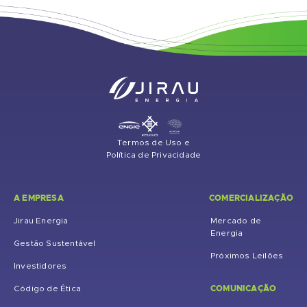
Termos de Uso e
Política de Privacidade
A EMPRESA
COMERCIALIZAÇÃO
Jirau Energia
Mercado de
Energia
Gestão Sustentável
Próximos Leilões
Investidores
COMUNICAÇÃO
Código de Ética