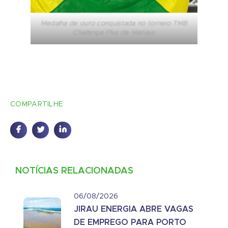
Medalha de ouro conquistada no torneio TMB
Challenge Plus de Manaus
COMPARTILHE
NOTÍCIAS RELACIONADAS
06/08/2026
JIRAU ENERGIA ABRE VAGAS
DE EMPREGO PARA PORTO