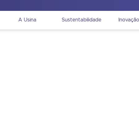
A Usina
Sustentabilidade
Inovaçã