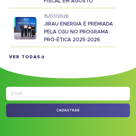
FISCAL EM AGOSTO
15/07/2026
JIRAU ENERGIA É PREMIADA
PELA CGU NO PROGRAMA
PRÓ-ÉTICA 2025-2026
VER TODAS
JORNAL
ASSINE NOSSO
CADASTRAR