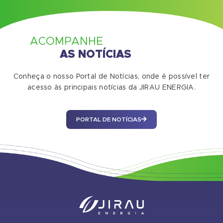
ACOMPANHE
AS NOTÍCIAS
Conheça o nosso Portal de Notícias, onde é possível ter
acesso às principais notícias da JIRAU ENERGIA.
PORTAL DE NOTÍCIAS