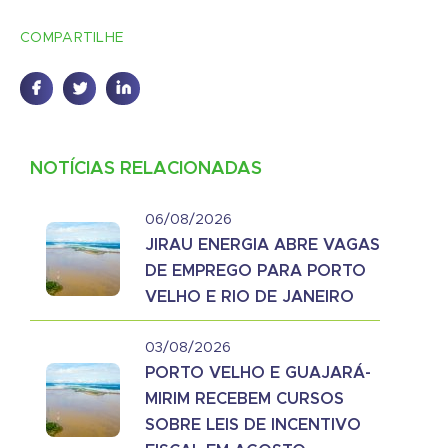
COMPARTILHE
NOTÍCIAS RELACIONADAS
06/08/2026
JIRAU ENERGIA ABRE VAGAS
DE EMPREGO PARA PORTO
VELHO E RIO DE JANEIRO
03/08/2026
PORTO VELHO E GUAJARÁ-
MIRIM RECEBEM CURSOS
SOBRE LEIS DE INCENTIVO