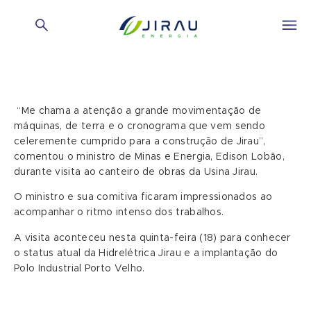
“Me chama a atenção a grande movimentação de
máquinas, de terra e o cronograma que vem sendo
celeremente cumprido para a construção de Jirau”,
comentou o ministro de Minas e Energia, Edison Lobão,
durante visita ao canteiro de obras da Usina Jirau.
O ministro e sua comitiva ficaram impressionados ao
acompanhar o ritmo intenso dos trabalhos.
A visita aconteceu nesta quinta-feira (18) para conhecer
o status atual da Hidrelétrica Jirau e a implantação do
Polo Industrial Porto Velho.