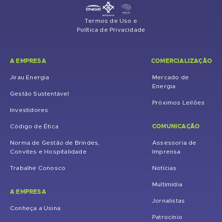
Termos de Uso e
Política de Privacidade
A EMPRESA
COMERCIALIZAÇÃO
Jirau Energia
Mercado de
Energia
Gestão Sustentável
Próximos Leilões
Investidores
COMUNICAÇÃO
Código de Ética
Norma de Gestão de Brindes,
Assessoria de
Convites e Hospitalidade
Imprensa
Trabalhe Conosco
Notícias
Multimídia
A EMPRESA
Jornalistas
Conheça a Usina
Patrocínio