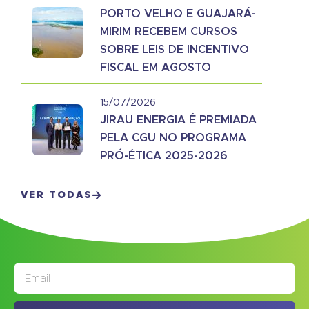
PORTO VELHO E GUAJARÁ-
MIRIM RECEBEM CURSOS
SOBRE LEIS DE INCENTIVO
FISCAL EM AGOSTO
15/07/2026
JIRAU ENERGIA É PREMIADA
PELA CGU NO PROGRAMA
PRÓ-ÉTICA 2025-2026
VER TODAS
JORNAL
ASSINE NOSSO