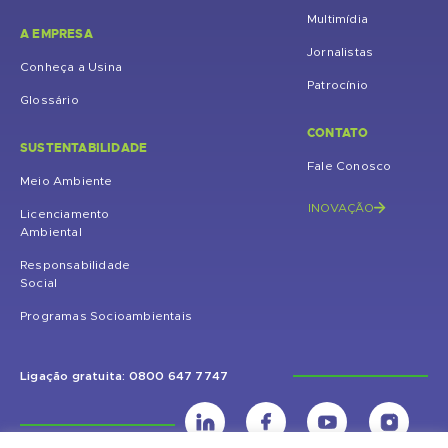
Multimídia
A EMPRESA
Jornalistas
Conheça a Usina
Patrocínio
Glossário
CONTATO
SUSTENTABILIDADE
Fale Conosco
Meio Ambiente
INOVAÇÃO
Licenciamento
Ambiental
Responsabilidade
Social
Programas Socioambientais
Ligação gratuita: 0800 647 7747