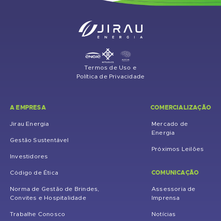
Termos de Uso e
Política de Privacidade
A EMPRESA
COMERCIALIZAÇÃO
Jirau Energia
Mercado de
Energia
Gestão Sustentável
Próximos Leilões
Investidores
COMUNICAÇÃO
Código de Ética
Norma de Gestão de Brindes,
Assessoria de
Convites e Hospitalidade
Imprensa
Trabalhe Conosco
Notícias