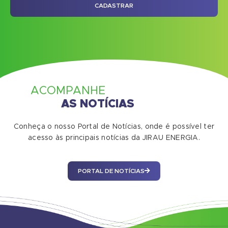
CADASTRAR
ACOMPANHE
AS NOTÍCIAS
Conheça o nosso Portal de Notícias, onde é possível ter
acesso às principais notícias da JIRAU ENERGIA.
PORTAL DE NOTÍCIAS