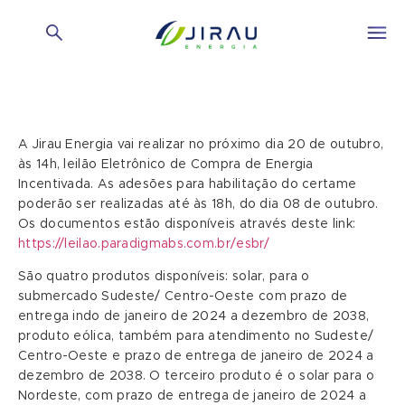
A Jirau Energia vai realizar no próximo dia 20 de outubro,
às 14h, leilão Eletrônico de Compra de Energia
Incentivada. As adesões para habilitação do certame
poderão ser realizadas até às 18h, do dia 08 de outubro.
Os documentos estão disponíveis através deste link:
https://leilao.paradigmabs.com.br/esbr/
São quatro produtos disponíveis: solar, para o
submercado Sudeste/ Centro-Oeste com prazo de
entrega indo de janeiro de 2024 a dezembro de 2038,
produto eólica, também para atendimento no Sudeste/
Centro-Oeste e prazo de entrega de janeiro de 2024 a
dezembro de 2038. O terceiro produto é o solar para o
Nordeste, com prazo de entrega de janeiro de 2024 a