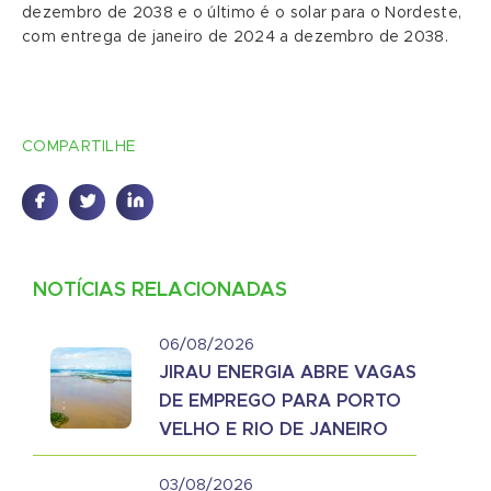
dezembro de 2038 e o último é o solar para o Nordeste,
com entrega de janeiro de 2024 a dezembro de 2038.
COMPARTILHE
NOTÍCIAS RELACIONADAS
06/08/2026
JIRAU ENERGIA ABRE VAGAS
DE EMPREGO PARA PORTO
VELHO E RIO DE JANEIRO
03/08/2026