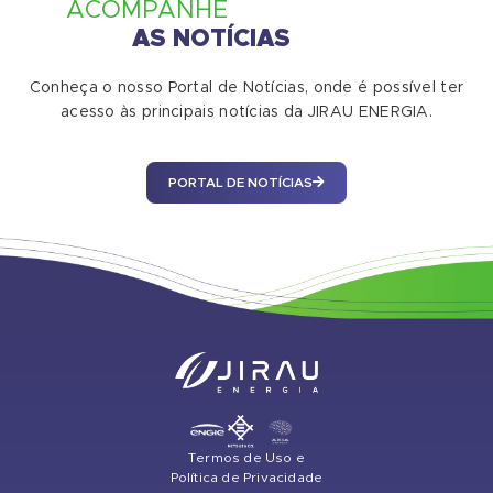
ACOMPANHE
AS NOTÍCIAS
Conheça o nosso Portal de Notícias, onde é possível ter
acesso às principais notícias da JIRAU ENERGIA.
PORTAL DE NOTÍCIAS
Termos de Uso e
Política de Privacidade