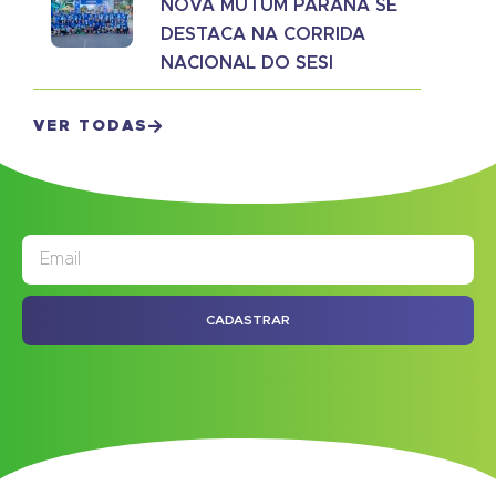
NOVA MUTUM PARANÁ SE
DESTACA NA CORRIDA
NACIONAL DO SESI
VER TODAS
JORNAL
ASSINE NOSSO
CADASTRAR