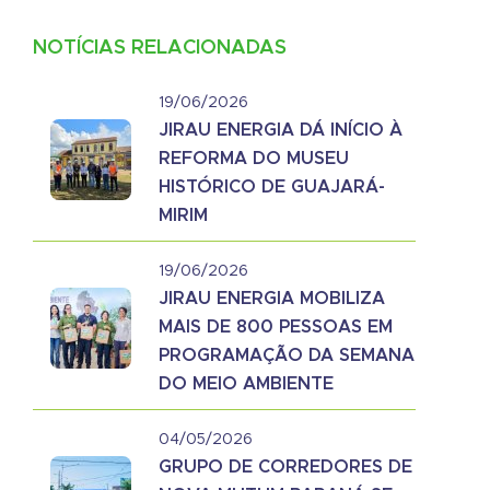
NOTÍCIAS RELACIONADAS
19/06/2026
JIRAU ENERGIA DÁ INÍCIO À
REFORMA DO MUSEU
HISTÓRICO DE GUAJARÁ-
MIRIM
19/06/2026
JIRAU ENERGIA MOBILIZA
MAIS DE 800 PESSOAS EM
PROGRAMAÇÃO DA SEMANA
DO MEIO AMBIENTE
04/05/2026
GRUPO DE CORREDORES DE