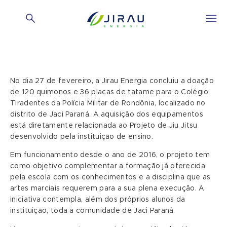
No dia 27 de fevereiro, a Jirau Energia concluiu a doação
de 120 quimonos e 36 placas de tatame para o Colégio
Tiradentes da Polícia Militar de Rondônia, localizado no
distrito de Jaci Paraná. A aquisição dos equipamentos
está diretamente relacionada ao Projeto de Jiu Jitsu
desenvolvido pela instituição de ensino.
Em funcionamento desde o ano de 2016, o projeto tem
como objetivo complementar a formação já oferecida
pela escola com os conhecimentos e a disciplina que as
artes marciais requerem para a sua plena execução. A
iniciativa contempla, além dos próprios alunos da
instituição, toda a comunidade de Jaci Paraná.