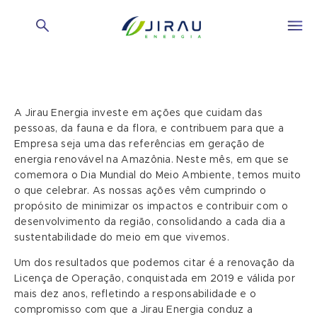
A Jirau Energia investe em ações que cuidam das
pessoas, da fauna e da flora, e contribuem para que a
Empresa seja uma das referências em geração de
energia renovável na Amazônia. Neste mês, em que se
comemora o Dia Mundial do Meio Ambiente, temos muito
o que celebrar. As nossas ações vêm cumprindo o
propósito de minimizar os impactos e contribuir com o
desenvolvimento da região, consolidando a cada dia a
sustentabilidade do meio em que vivemos.
Um dos resultados que podemos citar é a renovação da
Licença de Operação, conquistada em 2019 e válida por
mais dez anos, refletindo a responsabilidade e o
compromisso com que a Jirau Energia conduz a