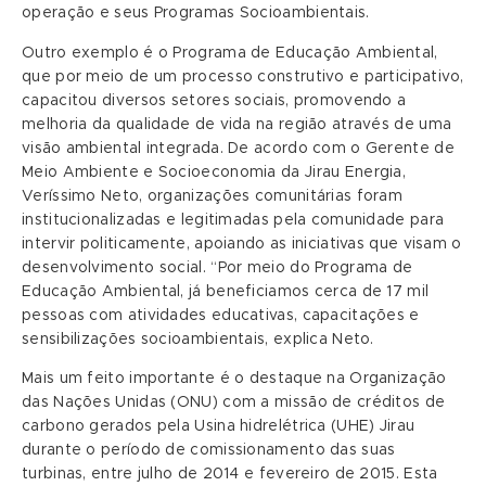
operação e seus Programas Socioambientais.
Outro exemplo é o Programa de Educação Ambiental,
que por meio de um processo construtivo e participativo,
capacitou diversos setores sociais, promovendo a
melhoria da qualidade de vida na região através de uma
visão ambiental integrada. De acordo com o Gerente de
Meio Ambiente e Socioeconomia da Jirau Energia,
Veríssimo Neto, organizações comunitárias foram
institucionalizadas e legitimadas pela comunidade para
intervir politicamente, apoiando as iniciativas que visam o
desenvolvimento social. “Por meio do Programa de
Educação Ambiental, já beneficiamos cerca de 17 mil
pessoas com atividades educativas, capacitações e
sensibilizações socioambientais, explica Neto.
Mais um feito importante é o destaque na Organização
das Nações Unidas (ONU) com a missão de créditos de
carbono gerados pela Usina hidrelétrica (UHE) Jirau
durante o período de comissionamento das suas
turbinas, entre julho de 2014 e fevereiro de 2015. Esta