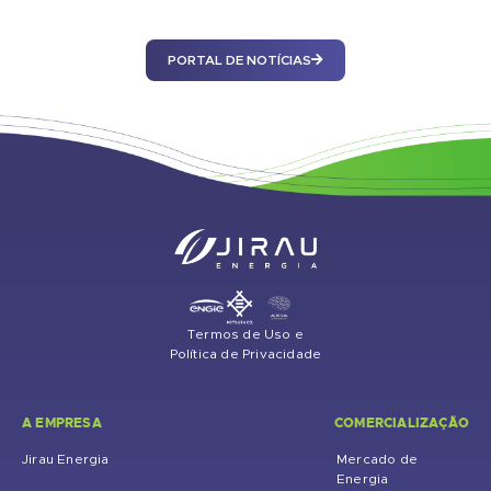
PORTAL DE NOTÍCIAS
Termos de Uso e
Política de Privacidade
A EMPRESA
COMERCIALIZAÇÃO
Jirau Energia
Mercado de
Energia