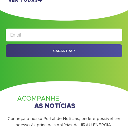
VER TODAS
JORNAL
ASSINE NOSSO
CADASTRAR
ACOMPANHE
AS NOTÍCIAS
Conheça o nosso Portal de Notícias, onde é possível ter
acesso às principais notícias da JIRAU ENERGIA.