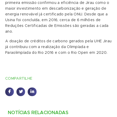
primeira emissão confirmou a eficiência de Jirau como o
maior investimento em descarbonização e geração de
energia renovável já certificado pela ONU. Desde que a
Usina foi concluída, em 2016, cerca de 6 milhões de
Reduções Certificadas de Emissões são geradas a cada
ano.
A doação de créditos de carbono gerados pela UHE Jirau
já contribuiu com a realização da Olimpíada e
Paraolimpíada do Rio 2016 e com o Rio Open em 2020.
COMPARTILHE
NOTÍCIAS RELACIONADAS