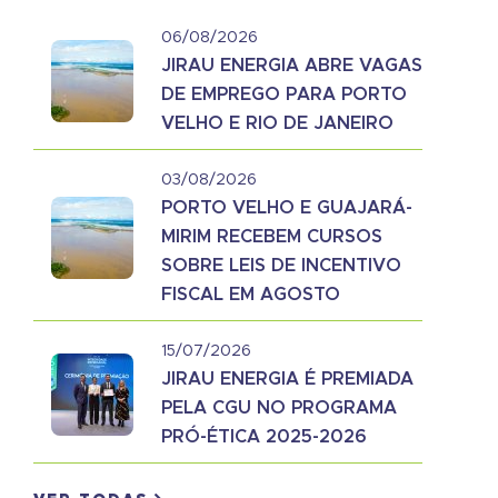
06/08/2026
JIRAU ENERGIA ABRE VAGAS
DE EMPREGO PARA PORTO
VELHO E RIO DE JANEIRO
03/08/2026
PORTO VELHO E GUAJARÁ-
MIRIM RECEBEM CURSOS
SOBRE LEIS DE INCENTIVO
FISCAL EM AGOSTO
15/07/2026
JIRAU ENERGIA É PREMIADA
PELA CGU NO PROGRAMA
PRÓ-ÉTICA 2025-2026