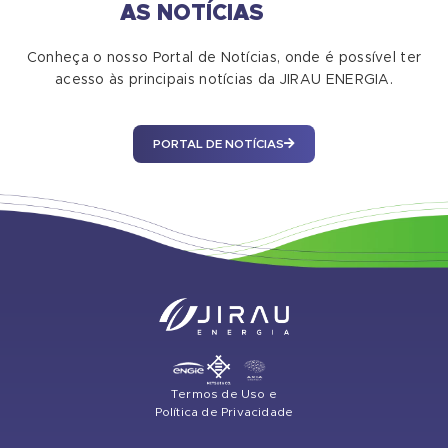
AS NOTÍCIAS
Conheça o nosso Portal de Notícias, onde é possível ter
acesso às principais notícias da JIRAU ENERGIA.
PORTAL DE NOTÍCIAS
Termos de Uso e
Política de Privacidade