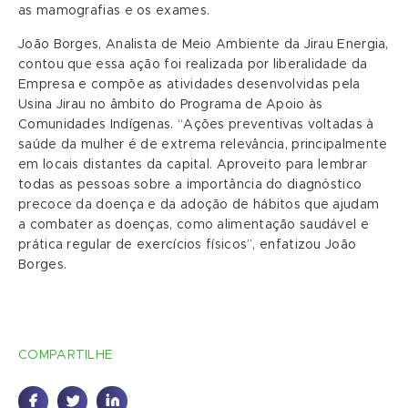
as mamografias e os exames.
João Borges, Analista de Meio Ambiente da Jirau Energia,
contou que essa ação foi realizada por liberalidade da
Empresa e compõe as atividades desenvolvidas pela
Usina Jirau no âmbito do Programa de Apoio às
Comunidades Indígenas. “Ações preventivas voltadas à
saúde da mulher é de extrema relevância, principalmente
em locais distantes da capital. Aproveito para lembrar
todas as pessoas sobre a importância do diagnóstico
precoce da doença e da adoção de hábitos que ajudam
a combater as doenças, como alimentação saudável e
prática regular de exercícios físicos”, enfatizou João
Borges.
COMPARTILHE