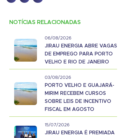
NOTÍCIAS RELACIONADAS
06/08/2026
JIRAU ENERGIA ABRE VAGAS
DE EMPREGO PARA PORTO
VELHO E RIO DE JANEIRO
03/08/2026
PORTO VELHO E GUAJARÁ-
MIRIM RECEBEM CURSOS
SOBRE LEIS DE INCENTIVO
FISCAL EM AGOSTO
15/07/2026
JIRAU ENERGIA É PREMIADA