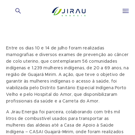
Entre os dias 10 e 14 de julho foram realizadas
mamografias e diversos exames de prevenção ao câncer
de colo uterino, que contemplaram 56 comunidades
indígenas e 1.239 mulheres indígenas, de 20 a 69 anos, na
região de Guajará Mirim. A ação, que teve o objetivo de
garantir às mulheres indígenas o acesso à saúde, foi
viabilizada pelo Distrito Sanitário Especial Indígena Porto
Velho e pelo Hospital do Amor, que disponibilizaram
profissionais da saúde e a Carreta do Amor.
A Jirau Energia foi parceira, colaborando com três mil
litros de combustível usados para transportar as
mulheres das aldeias até a Casa de Apoio à Saúde
Indígena – CASAI Guajará-Mirim, onde foram realizados