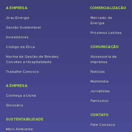
A EMPRESA
COMERCIALIZAÇÃO
Jirau Energia
Mercado de
Energia
Gestão Sustentável
Próximos Leilões
Investidores
COMUNICAÇÃO
Código de Ética
Norma de Gestão de Brindes,
Assessoria de
Convites e Hospitalidade
Imprensa
Trabalhe Conosco
Notícias
Multimídia
A EMPRESA
Jornalistas
Conheça a Usina
Patrocínio
Glossário
CONTATO
SUSTENTABILIDADE
Fale Conosco
Meio Ambiente