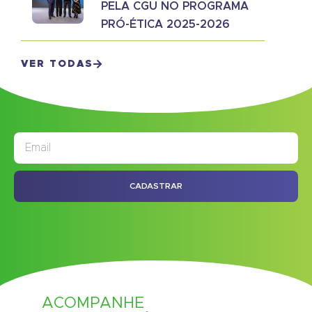
PELA CGU NO PROGRAMA
PRÓ-ÉTICA 2025-2026
VER TODAS
JORNAL
ASSINE NOSSO
CADASTRAR
ACOMPANHE