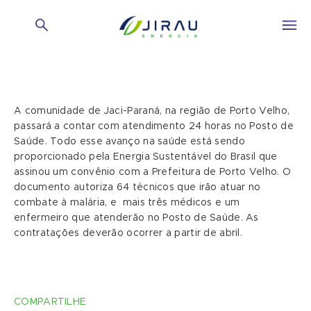
A comunidade de Jaci-Paraná, na região de Porto Velho,
passará a contar com atendimento 24 horas no Posto de
Saúde. Todo esse avanço na saúde está sendo
proporcionado pela Energia Sustentável do Brasil que
assinou um convênio com a Prefeitura de Porto Velho. O
documento autoriza 64 técnicos que irão atuar no
combate à malária, e mais três médicos e um
enfermeiro que atenderão no Posto de Saúde. As
contratações deverão ocorrer a partir de abril.
COMPARTILHE