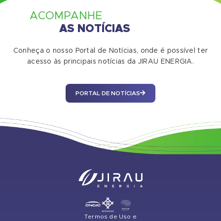
ACOMPANHE
AS NOTÍCIAS
Conheça o nosso Portal de Notícias, onde é possível ter
acesso às principais notícias da JIRAU ENERGIA.
PORTAL DE NOTÍCIAS
Termos de Uso e