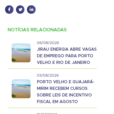
NOTÍCIAS RELACIONADAS
06/08/2026
JIRAU ENERGIA ABRE VAGAS
DE EMPREGO PARA PORTO
VELHO E RIO DE JANEIRO
03/08/2026
PORTO VELHO E GUAJARÁ-
MIRIM RECEBEM CURSOS
SOBRE LEIS DE INCENTIVO
FISCAL EM AGOSTO