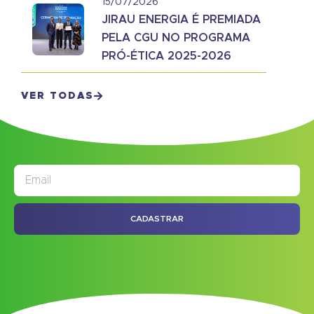
15/07/2026
JIRAU ENERGIA É PREMIADA
PELA CGU NO PROGRAMA
PRÓ-ÉTICA 2025-2026
VER TODAS
JORNAL
ASSINE NOSSO
CADASTRAR