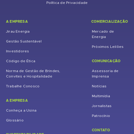
Política de Privacidade
A EMPRESA
COMERCIALIZAÇÃO
Jirau Energia
Mercado de
Energia
Gestão Sustentável
Próximos Leilões
Investidores
COMUNICAÇÃO
Código de Ética
Norma de Gestão de Brindes,
Assessoria de
Convites e Hospitalidade
Imprensa
Trabalhe Conosco
Notícias
Multimídia
A EMPRESA
Jornalistas
Conheça a Usina
Patrocínio
Glossário
CONTATO