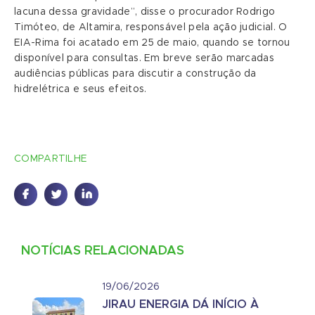
lacuna dessa gravidade”, disse o procurador Rodrigo
Timóteo, de Altamira, responsável pela ação judicial. O
EIA-Rima foi acatado em 25 de maio, quando se tornou
disponível para consultas. Em breve serão marcadas
audiências públicas para discutir a construção da
hidrelétrica e seus efeitos.
COMPARTILHE
NOTÍCIAS RELACIONADAS
19/06/2026
JIRAU ENERGIA DÁ INÍCIO À