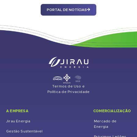
PORTAL DE NOTÍCIAS
Termos de Uso e
Política de Privacidade
A EMPRESA
COMERCIALIZAÇÃO
Jirau Energia
Mercado de
Energia
Gestão Sustentável
Próximos Leilões