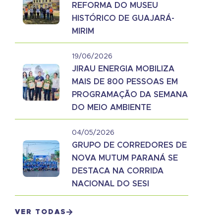
REFORMA DO MUSEU
HISTÓRICO DE GUAJARÁ-
MIRIM
19/06/2026
JIRAU ENERGIA MOBILIZA
MAIS DE 800 PESSOAS EM
PROGRAMAÇÃO DA SEMANA
DO MEIO AMBIENTE
04/05/2026
GRUPO DE CORREDORES DE
NOVA MUTUM PARANÁ SE
DESTACA NA CORRIDA
NACIONAL DO SESI
VER TODAS