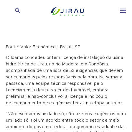
Fonte: Valor Econômico | Brasil | SP
O Ibama concedeu ontem licença de instalação da usina
hidrelétrica de Jirau, no rio Madeira, em Rondônia,
acompanhada de uma lista de 53 exigências que devem
ser cumpridas pelos responsáveis pela obra. Na semana
passada, uma equipe técnica responsável pelo
licenciamento deu parecer desfavorável, embora
preliminar e não-conclusivo, à licença e indicou o
descumprimento de exigências feitas na etapa anterior.
“Não escutamos um lado só, não fizemos exigências para
um lado só. Foi um acordo entre todo o setor de meio
ambiente do governo federal, do governo estadual e das