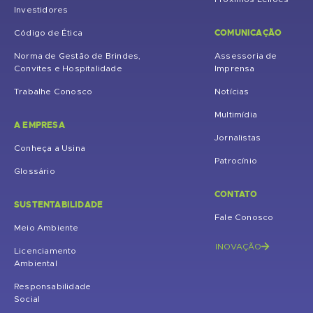
Investidores
COMUNICAÇÃO
Código de Ética
Norma de Gestão de Brindes,
Assessoria de
Convites e Hospitalidade
Imprensa
Trabalhe Conosco
Notícias
Multimídia
A EMPRESA
Jornalistas
Conheça a Usina
Patrocínio
Glossário
CONTATO
SUSTENTABILIDADE
Fale Conosco
Meio Ambiente
INOVAÇÃO
Licenciamento
Ambiental
Responsabilidade
Social