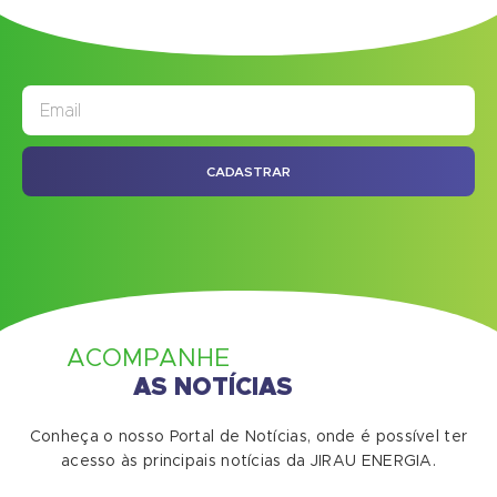
JORNAL
ASSINE NOSSO
CADASTRAR
ACOMPANHE
AS NOTÍCIAS
Conheça o nosso Portal de Notícias, onde é possível ter
acesso às principais notícias da JIRAU ENERGIA.