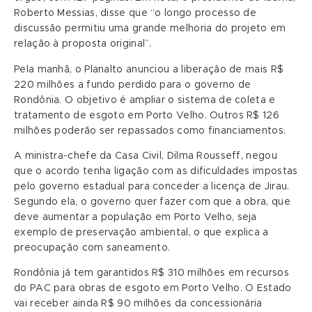
Roberto Messias, disse que “o longo processo de
discussão permitiu uma grande melhoria do projeto em
relação à proposta original”.
Pela manhã, o Planalto anunciou a liberação de mais R$
220 milhões a fundo perdido para o governo de
Rondônia. O objetivo é ampliar o sistema de coleta e
tratamento de esgoto em Porto Velho. Outros R$ 126
milhões poderão ser repassados como financiamentos.
A ministra-chefe da Casa Civil, Dilma Rousseff, negou
que o acordo tenha ligação com as dificuldades impostas
pelo governo estadual para conceder a licença de Jirau.
Segundo ela, o governo quer fazer com que a obra, que
deve aumentar a população em Porto Velho, seja
exemplo de preservação ambiental, o que explica a
preocupação com saneamento.
Rondônia já tem garantidos R$ 310 milhões em recursos
do PAC para obras de esgoto em Porto Velho. O Estado
vai receber ainda R$ 90 milhões da concessionária