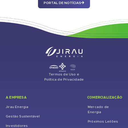
PORTAL DE NOTÍCIAS
Termos de Uso e
Política de Privacidade
A EMPRESA
COMERCIALIZAÇÃO
Jirau Energia
Mercado de
Energia
Gestão Sustentável
Próximos Leilões
Investidores