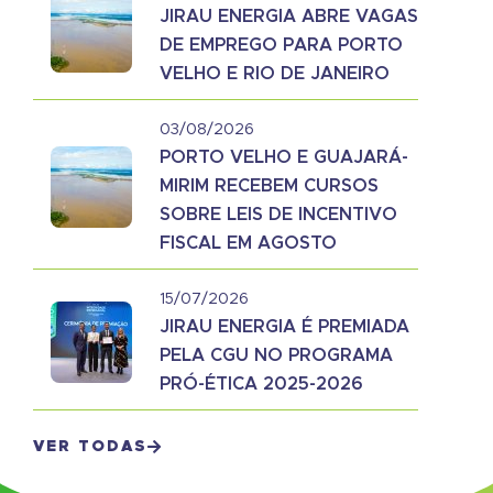
JIRAU ENERGIA ABRE VAGAS
DE EMPREGO PARA PORTO
VELHO E RIO DE JANEIRO
03/08/2026
PORTO VELHO E GUAJARÁ-
MIRIM RECEBEM CURSOS
SOBRE LEIS DE INCENTIVO
FISCAL EM AGOSTO
15/07/2026
JIRAU ENERGIA É PREMIADA
PELA CGU NO PROGRAMA
PRÓ-ÉTICA 2025-2026
VER TODAS