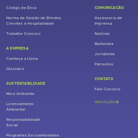
COMUNICAÇÃO
Código de Ética
Norma de Gestão de Brindes,
Assessoria de
Convites e Hospitalidade
Imprensa
Trabalhe Conosco
Notícias
Multimídia
A EMPRESA
Jornalistas
Conheça a Usina
Patrocínio
Glossário
CONTATO
SUSTENTABILIDADE
Fale Conosco
Meio Ambiente
INOVAÇÃO
Licenciamento
Ambiental
Responsabilidade
Social
Programas Socioambientais