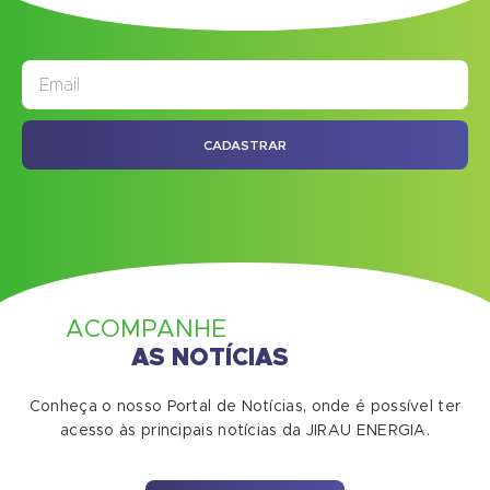
JORNAL
ASSINE NOSSO
CADASTRAR
ACOMPANHE
AS NOTÍCIAS
Conheça o nosso Portal de Notícias, onde é possível ter
acesso às principais notícias da JIRAU ENERGIA.