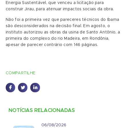
Energia Sustentável, que venceu a licitação para
construir Jirau, para atenuar impactos sociais da obra.
Não foi a primeira vez que pareceres técnicos do Ibama
são desconsiderados na decisão final. Em agosto, o
instituto autorizou as obras da usina de Santo Antônio, a
primeira do complexo do rio Madeira, em Rondônia,
apesar de parecer contrário com 146 páginas.
COMPARTILHE
NOTÍCIAS RELACIONADAS
06/08/2026