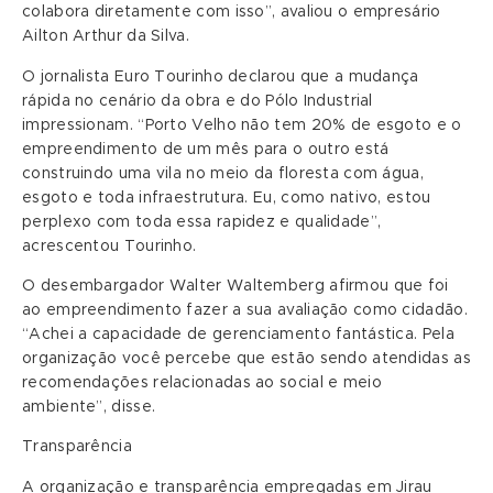
colabora diretamente com isso”, avaliou o empresário
Ailton Arthur da Silva.
O jornalista Euro Tourinho declarou que a mudança
rápida no cenário da obra e do Pólo Industrial
impressionam. “Porto Velho não tem 20% de esgoto e o
empreendimento de um mês para o outro está
construindo uma vila no meio da floresta com água,
esgoto e toda infraestrutura. Eu, como nativo, estou
perplexo com toda essa rapidez e qualidade”,
acrescentou Tourinho.
O desembargador Walter Waltemberg afirmou que foi
ao empreendimento fazer a sua avaliação como cidadão.
“Achei a capacidade de gerenciamento fantástica. Pela
organização você percebe que estão sendo atendidas as
recomendações relacionadas ao social e meio
ambiente”, disse.
Transparência
A organização e transparência empregadas em Jirau