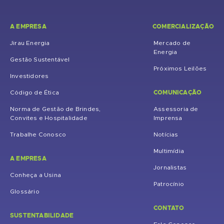
A EMPRESA
COMERCIALIZAÇÃO
Jirau Energia
Mercado de
Energia
Gestão Sustentável
Próximos Leilões
Investidores
COMUNICAÇÃO
Código de Ética
Norma de Gestão de Brindes,
Assessoria de
Convites e Hospitalidade
Imprensa
Trabalhe Conosco
Notícias
Multimídia
A EMPRESA
Jornalistas
Conheça a Usina
Patrocínio
Glossário
CONTATO
SUSTENTABILIDADE