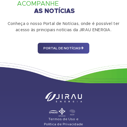
ACOMPANHE
AS NOTÍCIAS
Conheça o nosso Portal de Notícias, onde é possível ter
acesso às principais notícias da JIRAU ENERGIA.
PORTAL DE NOTÍCIAS
Termos de Uso e
Política de Privacidade