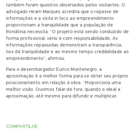
também foram quesitos observados pelos visitantes. O
advogado Hiram Marques acredita que o repasse de
informações e a visita in loco ao empreendimento
proporcionam a tranqüilidade que a população de
Rondônia necessita. “O projeto está sendo conduzido de
forma profissional, sério e com responsabilidade. As
informações repassadas demonstram a transparência,
nos dá tranqüilidade e ao mesmo tempo credibilidade ao
empreendimento”, afirmou.
Para o desembargador Eurico Montenegro, a
aproximação é a melhor forma para se obter seu próprio
posicionamento em relação à obra. “Proporciona uma
melhor visão. Ouvimos falar de fora, quando o ideal a
aproximação, até mesmo para difundir e multiplicar.
COMPARTILHE