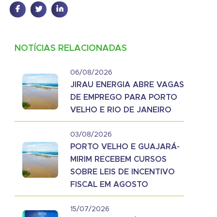
NOTÍCIAS RELACIONADAS
06/08/2026
JIRAU ENERGIA ABRE VAGAS
DE EMPREGO PARA PORTO
VELHO E RIO DE JANEIRO
03/08/2026
PORTO VELHO E GUAJARÁ-
MIRIM RECEBEM CURSOS
SOBRE LEIS DE INCENTIVO
FISCAL EM AGOSTO
15/07/2026