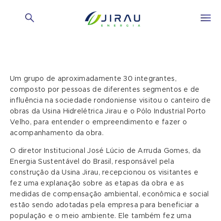
Um grupo de aproximadamente 30 integrantes,
composto por pessoas de diferentes segmentos e de
influência na sociedade rondoniense visitou o canteiro de
obras da Usina Hidrelétrica Jirau e o Pólo Industrial Porto
Velho, para entender o empreendimento e fazer o
acompanhamento da obra.
O diretor Institucional José Lúcio de Arruda Gomes, da
Energia Sustentável do Brasil, responsável pela
construção da Usina Jirau, recepcionou os visitantes e
fez uma explanação sobre as etapas da obra e as
medidas de compensação ambiental, econômica e social
estão sendo adotadas pela empresa para beneficiar a
população e o meio ambiente. Ele também fez uma