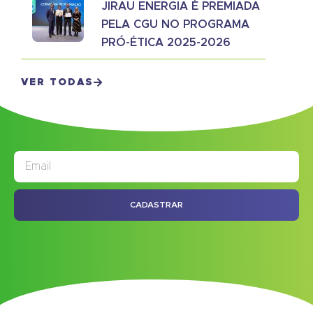
JIRAU ENERGIA É PREMIADA
PELA CGU NO PROGRAMA
PRÓ-ÉTICA 2025-2026
VER TODAS
JORNAL
ASSINE NOSSO
CADASTRAR