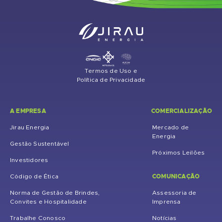
Termos de Uso e
Política de Privacidade
A EMPRESA
COMERCIALIZAÇÃO
Jirau Energia
Mercado de
Energia
Gestão Sustentável
Próximos Leilões
Investidores
COMUNICAÇÃO
Código de Ética
Norma de Gestão de Brindes,
Assessoria de
Convites e Hospitalidade
Imprensa
Trabalhe Conosco
Notícias