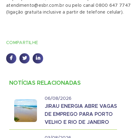
atendimento@esbr.com.br ou pelo canal 0800 647 7747
(ligação gratuita inclusive a partir de telefone celular).
COMPARTILHE
NOTÍCIAS RELACIONADAS
06/08/2026
JIRAU ENERGIA ABRE VAGAS
DE EMPREGO PARA PORTO
VELHO E RIO DE JANEIRO