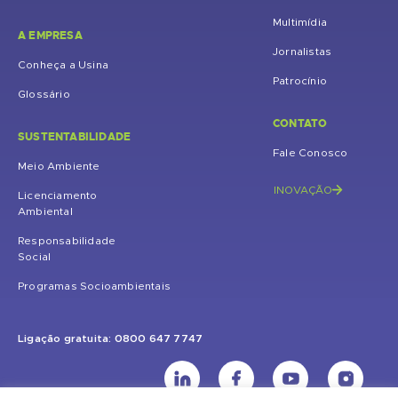
Multimídia
A EMPRESA
Jornalistas
Conheça a Usina
Patrocínio
Glossário
CONTATO
SUSTENTABILIDADE
Fale Conosco
Meio Ambiente
INOVAÇÃO
Licenciamento
Ambiental
Responsabilidade
Social
Programas Socioambientais
Ligação gratuita: 0800 647 7747