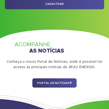
CADASTRAR
ACOMPANHE
AS NOTÍCIAS
Conheça o nosso Portal de Notícias, onde é possível ter
acesso às principais notícias da JIRAU ENERGIA.
PORTAL DE NOTÍCIAS