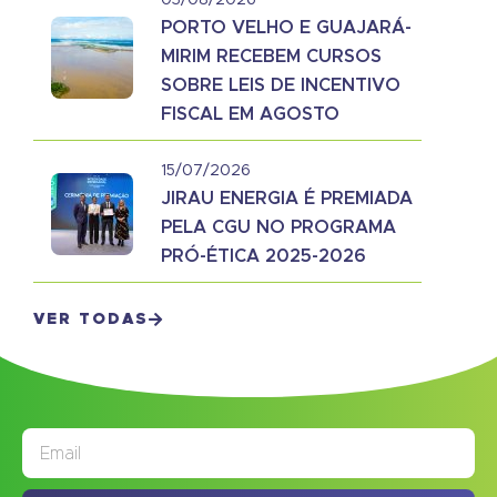
03/08/2026
PORTO VELHO E GUAJARÁ-
MIRIM RECEBEM CURSOS
SOBRE LEIS DE INCENTIVO
FISCAL EM AGOSTO
15/07/2026
JIRAU ENERGIA É PREMIADA
PELA CGU NO PROGRAMA
PRÓ-ÉTICA 2025-2026
VER TODAS
JORNAL
ASSINE NOSSO