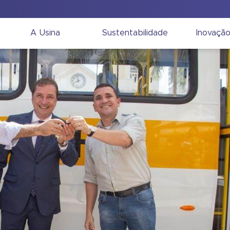
A Usina
Sustentabilidade
Inovaçã