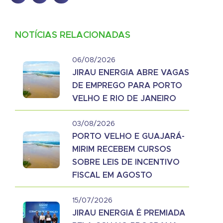
NOTÍCIAS RELACIONADAS
06/08/2026
JIRAU ENERGIA ABRE VAGAS
DE EMPREGO PARA PORTO
VELHO E RIO DE JANEIRO
03/08/2026
PORTO VELHO E GUAJARÁ-
MIRIM RECEBEM CURSOS
SOBRE LEIS DE INCENTIVO
FISCAL EM AGOSTO
15/07/2026
JIRAU ENERGIA É PREMIADA