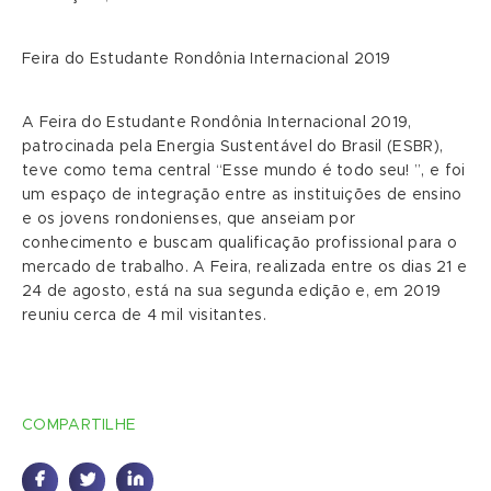
Feira do Estudante Rondônia Internacional 2019
A Feira do Estudante Rondônia Internacional 2019,
patrocinada pela Energia Sustentável do Brasil (ESBR),
teve como tema central “Esse mundo é todo seu! ”, e foi
um espaço de integração entre as instituições de ensino
e os jovens rondonienses, que anseiam por
conhecimento e buscam qualificação profissional para o
mercado de trabalho. A Feira, realizada entre os dias 21 e
24 de agosto, está na sua segunda edição e, em 2019
reuniu cerca de 4 mil visitantes.
COMPARTILHE