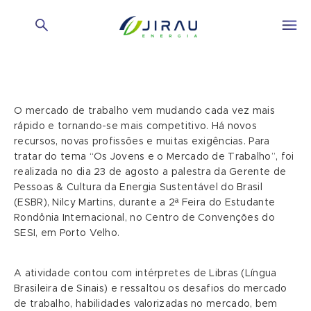
O mercado de trabalho vem mudando cada vez mais
rápido e tornando-se mais competitivo. Há novos
recursos, novas profissões e muitas exigências. Para
tratar do tema “Os Jovens e o Mercado de Trabalho”, foi
realizada no dia 23 de agosto a palestra da Gerente de
Pessoas & Cultura da Energia Sustentável do Brasil
(ESBR), Nilcy Martins, durante a 2ª Feira do Estudante
Rondônia Internacional, no Centro de Convenções do
SESI, em Porto Velho.
A atividade contou com intérpretes de Libras (Língua
Brasileira de Sinais) e ressaltou os desafios do mercado
de trabalho, habilidades valorizadas no mercado, bem