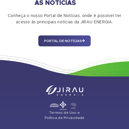
AS NOTÍCIAS
Conheça o nosso Portal de Notícias, onde é possível ter
acesso às principais notícias da JIRAU ENERGIA.
PORTAL DE NOTÍCIAS
Termos de Uso e
Política de Privacidade