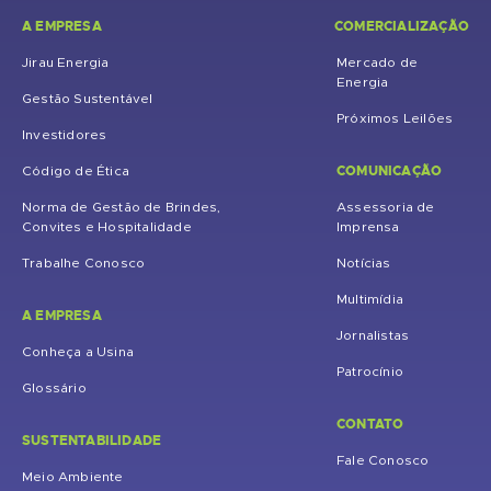
A EMPRESA
COMERCIALIZAÇÃO
Jirau Energia
Mercado de
Energia
Gestão Sustentável
Próximos Leilões
Investidores
COMUNICAÇÃO
Código de Ética
Norma de Gestão de Brindes,
Assessoria de
Convites e Hospitalidade
Imprensa
Trabalhe Conosco
Notícias
Multimídia
A EMPRESA
Jornalistas
Conheça a Usina
Patrocínio
Glossário
CONTATO
SUSTENTABILIDADE
Fale Conosco
Meio Ambiente