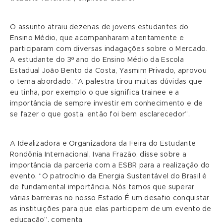
O assunto atraiu dezenas de jovens estudantes do
Ensino Médio, que acompanharam atentamente e
participaram com diversas indagações sobre o Mercado.
A estudante do 3º ano do Ensino Médio da Escola
Estadual João Bento da Costa, Yasmim Privado, aprovou
o tema abordado. “A palestra tirou muitas dúvidas que
eu tinha, por exemplo o que significa trainee e a
importância de sempre investir em conhecimento e de
se fazer o que gosta, então foi bem esclarecedor”.
A Idealizadora e Organizadora da Feira do Estudante
Rondônia Internacional, Ivana Frazão, disse sobre a
importância da parceria com a ESBR para a realização do
evento. “O patrocínio da Energia Sustentável do Brasil é
de fundamental importância. Nós temos que superar
várias barreiras no nosso Estado É um desafio conquistar
as instituições para que elas participem de um evento de
educação”, comenta.