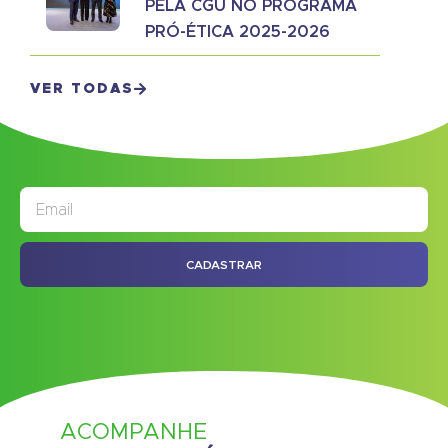
PELA CGU NO PROGRAMA
PRÓ-ÉTICA 2025-2026
VER TODAS
JORNAL
ASSINE NOSSO
CADASTRAR
ACOMPANHE