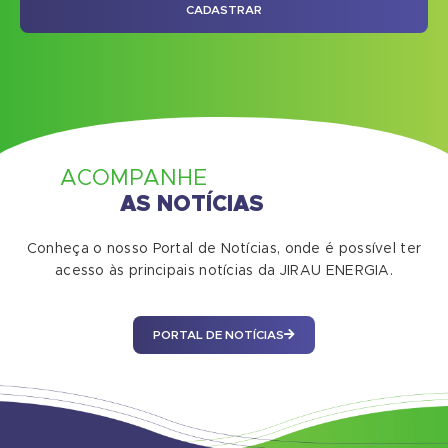
CADASTRAR
ACOMPANHE
AS NOTÍCIAS
Conheça o nosso Portal de Notícias, onde é possível ter
acesso às principais notícias da JIRAU ENERGIA.
PORTAL DE NOTÍCIAS