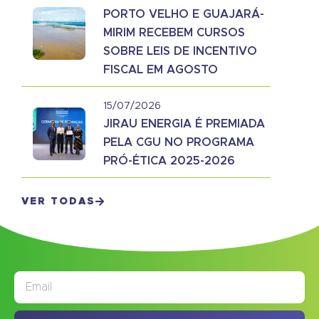
PORTO VELHO E GUAJARÁ-
MIRIM RECEBEM CURSOS
SOBRE LEIS DE INCENTIVO
FISCAL EM AGOSTO
15/07/2026
JIRAU ENERGIA É PREMIADA
PELA CGU NO PROGRAMA
PRÓ-ÉTICA 2025-2026
VER TODAS
JORNAL
ASSINE NOSSO