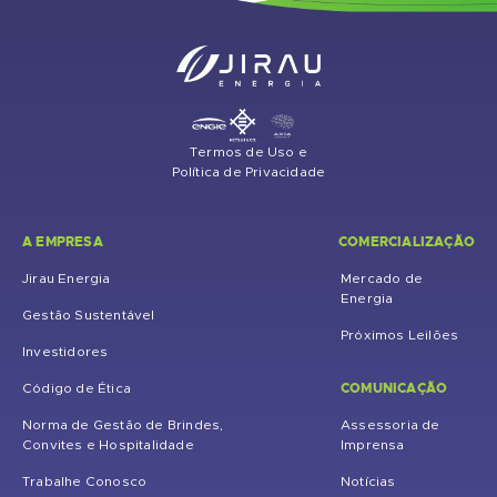
Termos de Uso e
Política de Privacidade
A EMPRESA
COMERCIALIZAÇÃO
Jirau Energia
Mercado de
Energia
Gestão Sustentável
Próximos Leilões
Investidores
COMUNICAÇÃO
Código de Ética
Norma de Gestão de Brindes,
Assessoria de
Convites e Hospitalidade
Imprensa
Trabalhe Conosco
Notícias