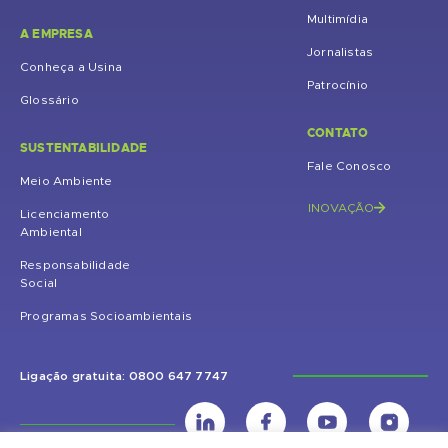
Multimídia
A EMPRESA
Jornalistas
Conheça a Usina
Patrocínio
Glossário
CONTATO
SUSTENTABILIDADE
Fale Conosco
Meio Ambiente
INOVAÇÃO
Licenciamento
Ambiental
Responsabilidade
Social
Programas Socioambientais
Ligação gratuita: 0800 647 7747