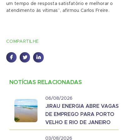
um tempo de resposta satisfatório e melhorar o
atendimento às vítimas”, afirmou Carlos Freire.
COMPARTILHE
NOTÍCIAS RELACIONADAS
06/08/2026
JIRAU ENERGIA ABRE VAGAS
DE EMPREGO PARA PORTO
VELHO E RIO DE JANEIRO
03/08/2026