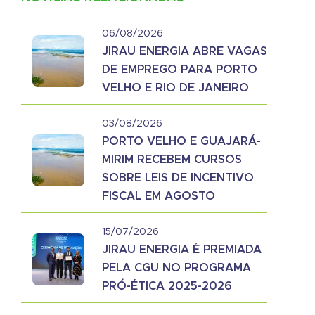
06/08/2026
JIRAU ENERGIA ABRE VAGAS
DE EMPREGO PARA PORTO
VELHO E RIO DE JANEIRO
03/08/2026
PORTO VELHO E GUAJARÁ-
MIRIM RECEBEM CURSOS
SOBRE LEIS DE INCENTIVO
FISCAL EM AGOSTO
15/07/2026
JIRAU ENERGIA É PREMIADA
PELA CGU NO PROGRAMA
PRÓ-ÉTICA 2025-2026