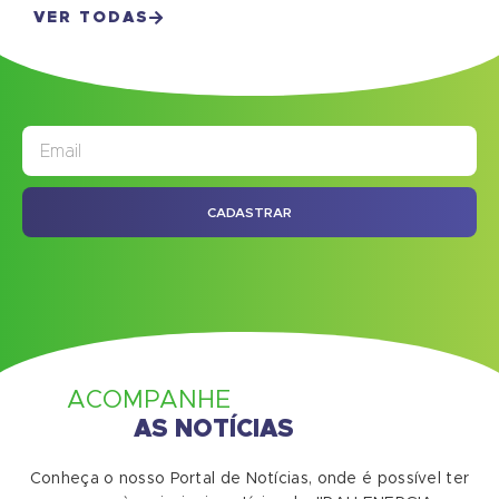
VER TODAS
JORNAL
ASSINE NOSSO
CADASTRAR
ACOMPANHE
AS NOTÍCIAS
Conheça o nosso Portal de Notícias, onde é possível ter