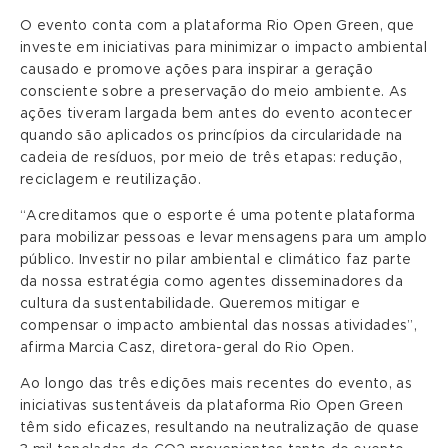
O evento conta com a plataforma Rio Open Green, que
investe em iniciativas para minimizar o impacto ambiental
causado e promove ações para inspirar a geração
consciente sobre a preservação do meio ambiente. As
ações tiveram largada bem antes do evento acontecer
quando são aplicados os princípios da circularidade na
cadeia de resíduos, por meio de três etapas: redução,
reciclagem e reutilização.
“Acreditamos que o esporte é uma potente plataforma
para mobilizar pessoas e levar mensagens para um amplo
público. Investir no pilar ambiental e climático faz parte
da nossa estratégia como agentes disseminadores da
cultura da sustentabilidade. Queremos mitigar e
compensar o impacto ambiental das nossas atividades”,
afirma Marcia Casz, diretora-geral do Rio Open.
Ao longo das três edições mais recentes do evento, as
iniciativas sustentáveis da plataforma Rio Open Green
têm sido eficazes, resultando na neutralização de quase