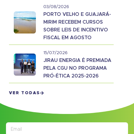
03/08/2026
PORTO VELHO E GUAJARÁ-
MIRIM RECEBEM CURSOS
SOBRE LEIS DE INCENTIVO
FISCAL EM AGOSTO
15/07/2026
JIRAU ENERGIA É PREMIADA
PELA CGU NO PROGRAMA
PRÓ-ÉTICA 2025-2026
VER TODAS
JORNAL
ASSINE NOSSO