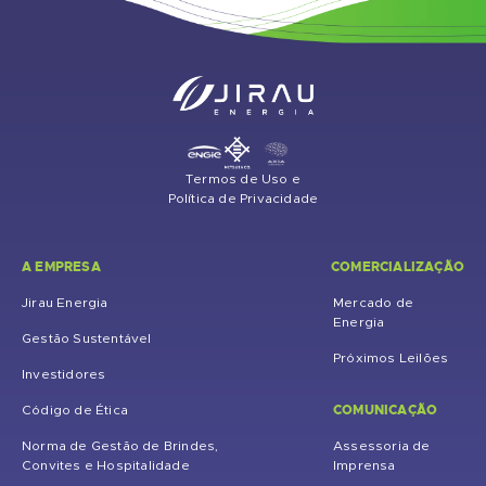
Termos de Uso e
Política de Privacidade
A EMPRESA
COMERCIALIZAÇÃO
Jirau Energia
Mercado de
Energia
Gestão Sustentável
Próximos Leilões
Investidores
COMUNICAÇÃO
Código de Ética
Norma de Gestão de Brindes,
Assessoria de
Convites e Hospitalidade
Imprensa