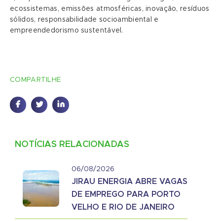
ecossistemas, emissões atmosféricas, inovação, resíduos
sólidos, responsabilidade socioambiental e
empreendedorismo sustentável.
COMPARTILHE
NOTÍCIAS RELACIONADAS
06/08/2026
JIRAU ENERGIA ABRE VAGAS
DE EMPREGO PARA PORTO
VELHO E RIO DE JANEIRO