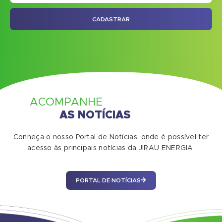
CADASTRAR
ACOMPANHE
AS NOTÍCIAS
Conheça o nosso Portal de Notícias, onde é possível ter
acesso às principais notícias da JIRAU ENERGIA.
PORTAL DE NOTÍCIAS