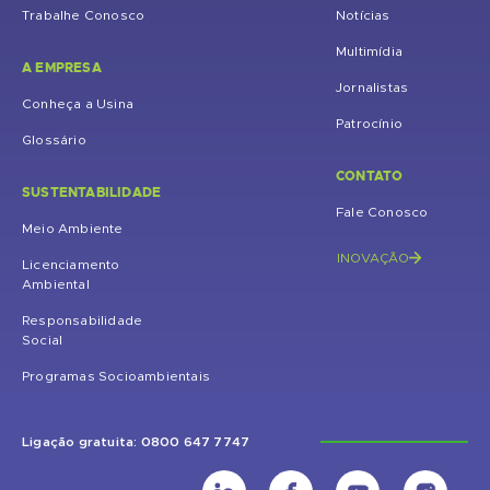
Trabalhe Conosco
Notícias
Multimídia
A EMPRESA
Jornalistas
Conheça a Usina
Patrocínio
Glossário
CONTATO
SUSTENTABILIDADE
Fale Conosco
Meio Ambiente
INOVAÇÃO
Licenciamento
Ambiental
Responsabilidade
Social
Programas Socioambientais
Ligação gratuita: 0800 647 7747