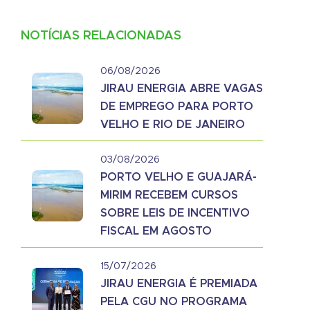
NOTÍCIAS RELACIONADAS
06/08/2026
JIRAU ENERGIA ABRE VAGAS
DE EMPREGO PARA PORTO
VELHO E RIO DE JANEIRO
03/08/2026
PORTO VELHO E GUAJARÁ-
MIRIM RECEBEM CURSOS
SOBRE LEIS DE INCENTIVO
FISCAL EM AGOSTO
15/07/2026
JIRAU ENERGIA É PREMIADA
PELA CGU NO PROGRAMA