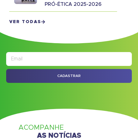
PRÓ-ÉTICA 2025-2026
VER TODAS
JORNAL
ASSINE NOSSO
CADASTRAR
ACOMPANHE
AS NOTÍCIAS