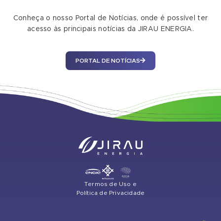
Conheça o nosso Portal de Notícias, onde é possível ter
acesso às principais notícias da JIRAU ENERGIA.
PORTAL DE NOTÍCIAS
Termos de Uso e
Política de Privacidade