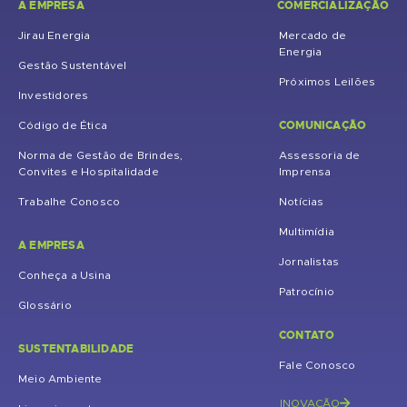
A EMPRESA
COMERCIALIZAÇÃO
Jirau Energia
Mercado de
Energia
Gestão Sustentável
Próximos Leilões
Investidores
COMUNICAÇÃO
Código de Ética
Norma de Gestão de Brindes,
Assessoria de
Convites e Hospitalidade
Imprensa
Trabalhe Conosco
Notícias
Multimídia
A EMPRESA
Jornalistas
Conheça a Usina
Patrocínio
Glossário
CONTATO
SUSTENTABILIDADE
Fale Conosco
Meio Ambiente
INOVAÇÃO