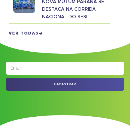
NOVA MUTUM PARANÁ SE
DESTACA NA CORRIDA
NACIONAL DO SESI
VER TODAS
JORNAL
ASSINE NOSSO
CADASTRAR