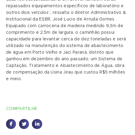
repassados equipamentos específicos de laboratório e
outros dois veículos”, ressalta o diretor Administrativo &
Institucional da ESBR, José Lucio de Arruda Gomes.
Equipado com carroceria de madeira medindo 9,3m de
comprimento e 2,5m de largura, o caminhão possui
capacidade para levantar cerca de dez toneladas e será
utilizado na manutenção do sistema de abastecimento
de água em Porto Velho e Jaci Paraná, distrito que
ganhou em dezembro do ano passado, um Sistema de
Captação, Tratamento e Abastecimento de Água, obra
de compensação da Usina Jirau que custou R$5 milhões
e meio.
COMPARTILHE