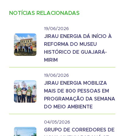
NOTÍCIAS RELACIONADAS
19/06/2026
JIRAU ENERGIA DÁ INÍCIO À
REFORMA DO MUSEU
HISTÓRICO DE GUAJARÁ-
MIRIM
19/06/2026
JIRAU ENERGIA MOBILIZA
MAIS DE 800 PESSOAS EM
PROGRAMAÇÃO DA SEMANA
DO MEIO AMBIENTE
04/05/2026
GRUPO DE CORREDORES DE