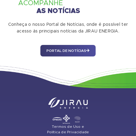
ACOMPANHE
AS NOTÍCIAS
Conheça o nosso Portal de Notícias, onde é possível ter
acesso às principais notícias da JIRAU ENERGIA.
PORTAL DE NOTÍCIAS
Termos de Uso e
Política de Privacidade