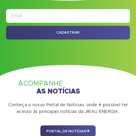
JORNAL
ASSINE NOSSO
CADASTRAR
ACOMPANHE
AS NOTÍCIAS
Conheça o nosso Portal de Notícias, onde é possível ter
acesso às principais notícias da JIRAU ENERGIA.
PORTAL DE NOTÍCIAS