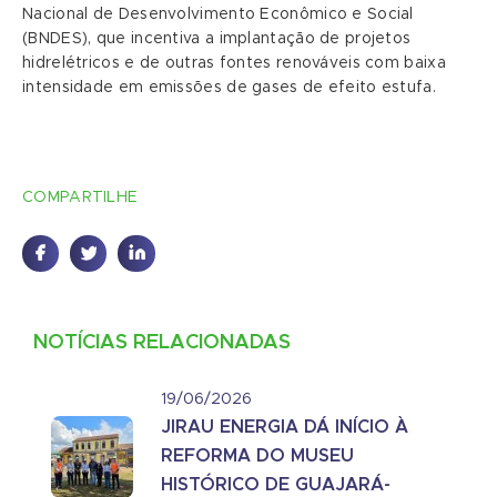
Nacional de Desenvolvimento Econômico e Social
(BNDES), que incentiva a implantação de projetos
hidrelétricos e de outras fontes renováveis com baixa
intensidade em emissões de gases de efeito estufa.
COMPARTILHE
NOTÍCIAS RELACIONADAS
19/06/2026
JIRAU ENERGIA DÁ INÍCIO À
REFORMA DO MUSEU
HISTÓRICO DE GUAJARÁ-