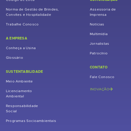
Norma de Gestão de Brindes,
Assessoria de
Convites e Hospitalidade
Imprensa
Trabalhe Conosco
Notícias
Multimídia
A EMPRESA
Jornalistas
Conheça a Usina
Patrocínio
Glossário
CONTATO
SUSTENTABILIDADE
Fale Conosco
Meio Ambiente
INOVAÇÃO
Licenciamento
Ambiental
Responsabilidade
Social
Programas Socioambientais