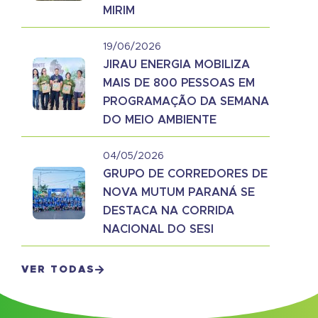
MIRIM
19/06/2026
JIRAU ENERGIA MOBILIZA
MAIS DE 800 PESSOAS EM
PROGRAMAÇÃO DA SEMANA
DO MEIO AMBIENTE
04/05/2026
GRUPO DE CORREDORES DE
NOVA MUTUM PARANÁ SE
DESTACA NA CORRIDA
NACIONAL DO SESI
VER TODAS