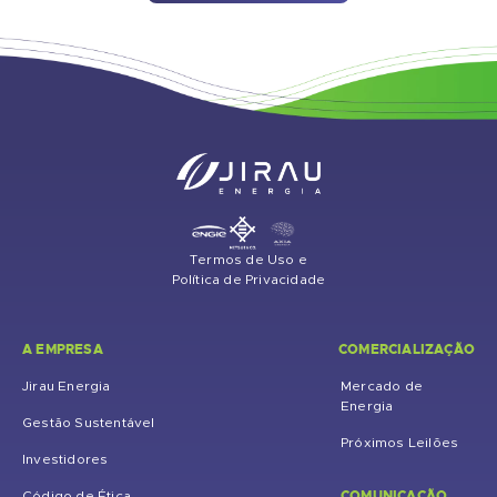
Termos de Uso e
Política de Privacidade
A EMPRESA
COMERCIALIZAÇÃO
Jirau Energia
Mercado de
Energia
Gestão Sustentável
Próximos Leilões
Investidores
COMUNICAÇÃO
Código de Ética