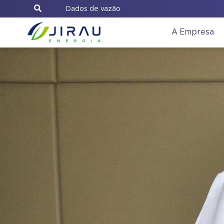
Dados de vazão
A Empresa