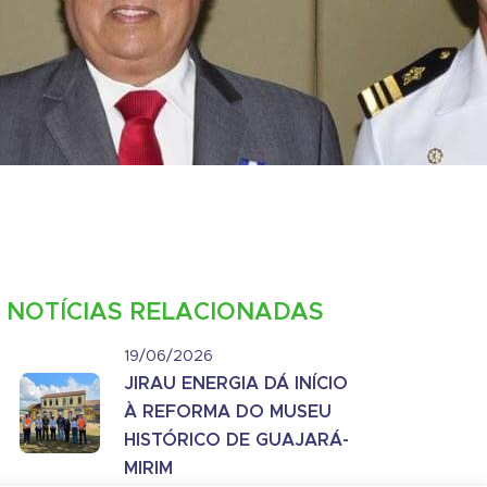
NOTÍCIAS RELACIONADAS
19/06/2026
JIRAU ENERGIA DÁ INÍCIO
À REFORMA DO MUSEU
HISTÓRICO DE GUAJARÁ-
MIRIM