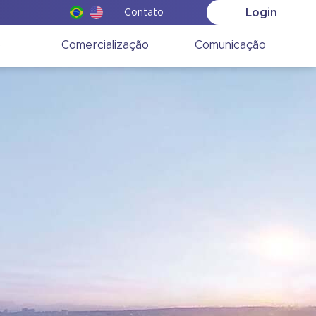
Login
Contato
o
Comercialização
Comunicação