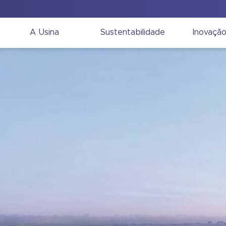
A Usina
Sustentabilidade
Inovaçã