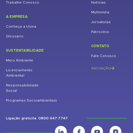
Trabalhe Conosco
Notícias
Multimídia
A EMPRESA
Jornalistas
Conheça a Usina
Patrocínio
Glossário
CONTATO
SUSTENTABILIDADE
Fale Conosco
Meio Ambiente
INOVAÇÃO
Licenciamento
Ambiental
Responsabilidade
Social
Programas Socioambientais
Ligação gratuita: 0800 647 7747