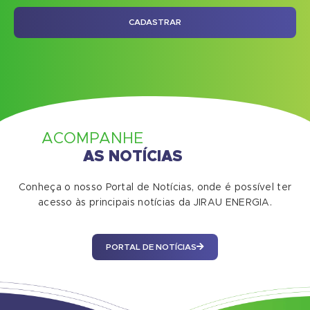
CADASTRAR
ACOMPANHE
AS NOTÍCIAS
Conheça o nosso Portal de Notícias, onde é possível ter
acesso às principais notícias da JIRAU ENERGIA.
PORTAL DE NOTÍCIAS