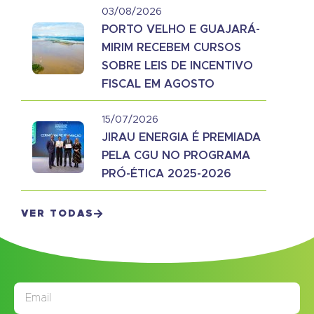
03/08/2026
PORTO VELHO E GUAJARÁ-
MIRIM RECEBEM CURSOS
SOBRE LEIS DE INCENTIVO
FISCAL EM AGOSTO
15/07/2026
JIRAU ENERGIA É PREMIADA
PELA CGU NO PROGRAMA
PRÓ-ÉTICA 2025-2026
VER TODAS
JORNAL
ASSINE NOSSO