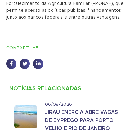
Fortalecimento da Agricultura Familiar (PRONAF), que
permite acesso às políticas públicas, financiamentos
junto aos bancos federais e entre outras vantagens.
COMPARTILHE
NOTÍCIAS RELACIONADAS
06/08/2026
JIRAU ENERGIA ABRE VAGAS
DE EMPREGO PARA PORTO
VELHO E RIO DE JANEIRO