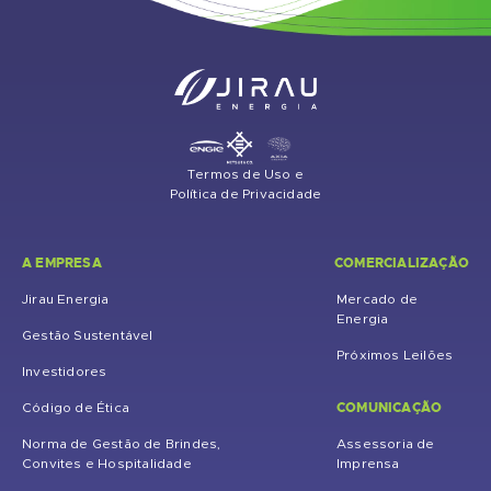
Termos de Uso e
Política de Privacidade
A EMPRESA
COMERCIALIZAÇÃO
Jirau Energia
Mercado de
Energia
Gestão Sustentável
Próximos Leilões
Investidores
COMUNICAÇÃO
Código de Ética
Norma de Gestão de Brindes,
Assessoria de
Convites e Hospitalidade
Imprensa