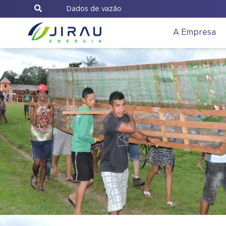
Dados de vazão
A Empresa