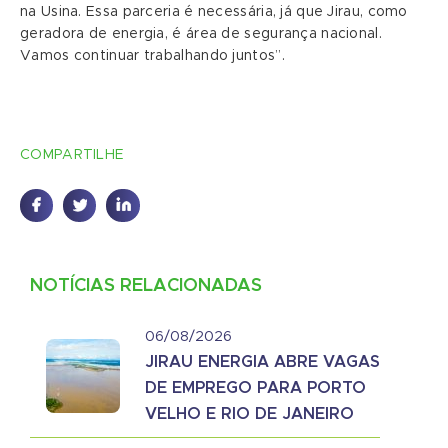
na Usina. Essa parceria é necessária, já que Jirau, como
geradora de energia, é área de segurança nacional.
Vamos continuar trabalhando juntos”.
COMPARTILHE
NOTÍCIAS RELACIONADAS
06/08/2026
JIRAU ENERGIA ABRE VAGAS
DE EMPREGO PARA PORTO
VELHO E RIO DE JANEIRO