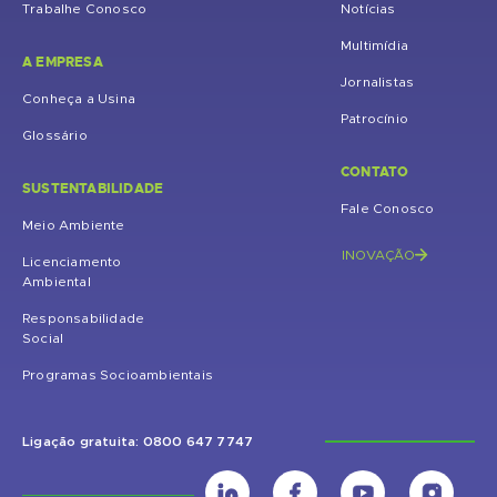
Trabalhe Conosco
Notícias
Multimídia
A EMPRESA
Jornalistas
Conheça a Usina
Patrocínio
Glossário
CONTATO
SUSTENTABILIDADE
Fale Conosco
Meio Ambiente
INOVAÇÃO
Licenciamento
Ambiental
Responsabilidade
Social
Programas Socioambientais
Ligação gratuita: 0800 647 7747