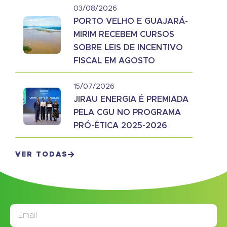
03/08/2026
PORTO VELHO E GUAJARÁ-
MIRIM RECEBEM CURSOS
SOBRE LEIS DE INCENTIVO
FISCAL EM AGOSTO
15/07/2026
JIRAU ENERGIA É PREMIADA
PELA CGU NO PROGRAMA
PRÓ-ÉTICA 2025-2026
VER TODAS
JORNAL
ASSINE NOSSO