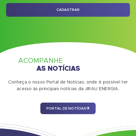
CADASTRAR
ACOMPANHE
AS NOTÍCIAS
Conheça o nosso Portal de Notícias, onde é possível ter
acesso às principais notícias da JIRAU ENERGIA.
PORTAL DE NOTÍCIAS