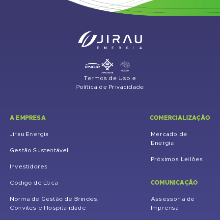
Termos de Uso e
Política de Privacidade
A EMPRESA
COMERCIALIZAÇÃO
Jirau Energia
Mercado de
Energia
Gestão Sustentável
Próximos Leilões
Investidores
COMUNICAÇÃO
Código de Ética
Norma de Gestão de Brindes,
Assessoria de
Convites e Hospitalidade
Imprensa