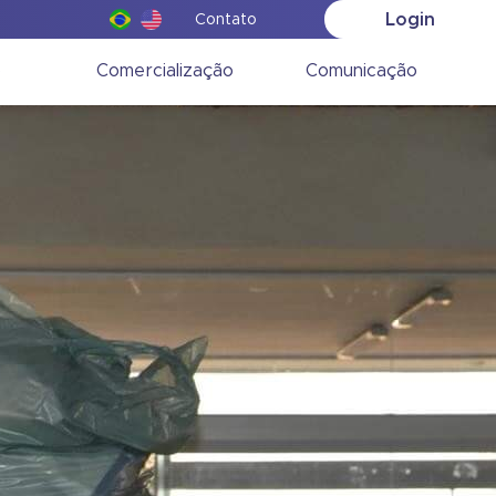
Login
Contato
o
Comercialização
Comunicação