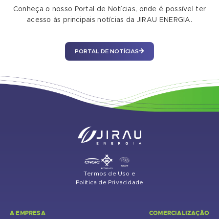
Conheça o nosso Portal de Notícias, onde é possível ter
acesso às principais notícias da JIRAU ENERGIA.
PORTAL DE NOTÍCIAS
Termos de Uso e
Política de Privacidade
A EMPRESA
COMERCIALIZAÇÃO