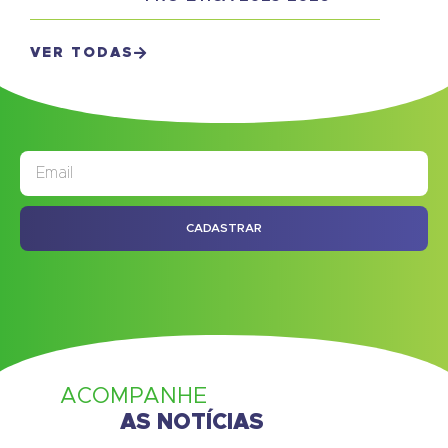
VER TODAS
JORNAL
ASSINE NOSSO
CADASTRAR
ACOMPANHE
AS NOTÍCIAS