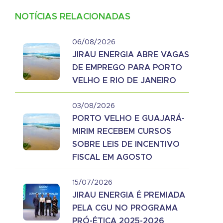
NOTÍCIAS RELACIONADAS
06/08/2026
JIRAU ENERGIA ABRE VAGAS
DE EMPREGO PARA PORTO
VELHO E RIO DE JANEIRO
03/08/2026
PORTO VELHO E GUAJARÁ-
MIRIM RECEBEM CURSOS
SOBRE LEIS DE INCENTIVO
FISCAL EM AGOSTO
15/07/2026
JIRAU ENERGIA É PREMIADA
PELA CGU NO PROGRAMA
PRÓ-ÉTICA 2025-2026