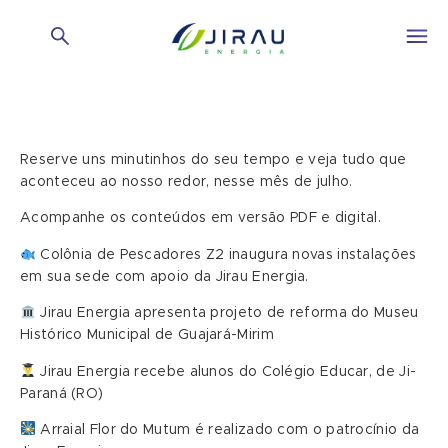
Reserve uns minutinhos do seu tempo e veja tudo que
aconteceu ao nosso redor, nesse mês de julho.
Acompanhe os conteúdos em versão PDF e digital.
Colônia de Pescadores Z2 inaugura novas instalações
em sua sede com apoio da Jirau Energia.
Jirau Energia apresenta projeto de reforma do Museu
Histórico Municipal de Guajará-Mirim
Jirau Energia recebe alunos do Colégio Educar, de Ji-
Paraná (RO)
Arraial Flor do Mutum é realizado com o patrocínio da