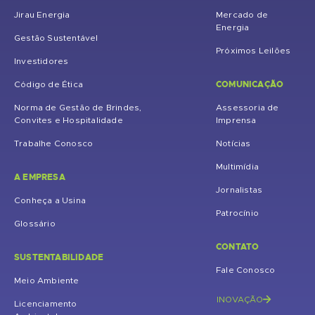
Jirau Energia
Mercado de
Energia
Gestão Sustentável
Próximos Leilões
Investidores
COMUNICAÇÃO
Código de Ética
Norma de Gestão de Brindes,
Assessoria de
Convites e Hospitalidade
Imprensa
Trabalhe Conosco
Notícias
Multimídia
A EMPRESA
Jornalistas
Conheça a Usina
Patrocínio
Glossário
CONTATO
SUSTENTABILIDADE
Fale Conosco
Meio Ambiente
INOVAÇÃO
Licenciamento