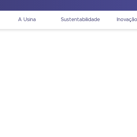
A Usina
Sustentabilidade
Inovaçã