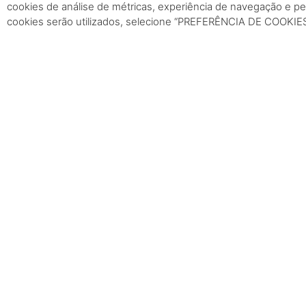
cookies de análise de métricas, experiência de navegação e pe
cookies serão utilizados, selecione “PREFERÊNCIA DE COOKIE
COMPARTILHE