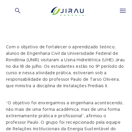
Com o objetivo de fortalecer o aprendizado teórico,
alunos de Engenharia Civil da Universidade Federal de
Rondônia (UNIR) visitaram a Usina Hidrelétrica (UHE) Jirau
no dia 18 de julho. Os estudantes estão no 9º período do
curso e nessa atividade prática, estiveram sob a
responsabilidade do professor Paulo de Tarso Oliveira,
que ministra a disciplina de Instalações Prediais II.
“O objetivo foi enxergarmos a engenharia acontecendo,
não mais de uma forma acadêmica, mas de uma forma
extremamente prática e profissional”, afirmou o
professor Paulo. O grupo foi recepcionado pela equipe
de Relações Institucionais da Energia Sustentável do