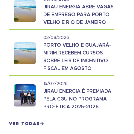
JIRAU ENERGIA ABRE VAGAS
DE EMPREGO PARA PORTO
VELHO E RIO DE JANEIRO
03/08/2026
PORTO VELHO E GUAJARÁ-
MIRIM RECEBEM CURSOS
SOBRE LEIS DE INCENTIVO
FISCAL EM AGOSTO
15/07/2026
JIRAU ENERGIA É PREMIADA
PELA CGU NO PROGRAMA
PRÓ-ÉTICA 2025-2026
VER TODAS