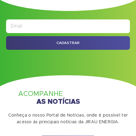
JORNAL
ASSINE NOSSO
CADASTRAR
ACOMPANHE
AS NOTÍCIAS
Conheça o nosso Portal de Notícias, onde é possível ter
acesso às principais notícias da JIRAU ENERGIA.