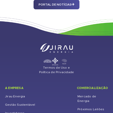
PORTAL DE NOTÍCIAS
Termos de Uso e
Política de Privacidade
A EMPRESA
COMERCIALIZAÇÃO
Jirau Energia
Mercado de
Energia
Gestão Sustentável
Próximos Leilões