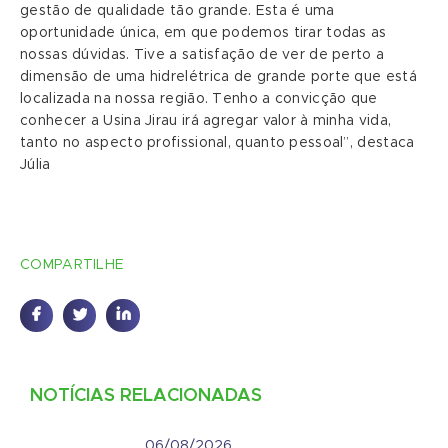
gestão de qualidade tão grande. Esta é uma
oportunidade única, em que podemos tirar todas as
nossas dúvidas. Tive a satisfação de ver de perto a
dimensão de uma hidrelétrica de grande porte que está
localizada na nossa região. Tenho a convicção que
conhecer a Usina Jirau irá agregar valor à minha vida,
tanto no aspecto profissional, quanto pessoal”, destaca
Júlia
COMPARTILHE
NOTÍCIAS RELACIONADAS
06/08/2026