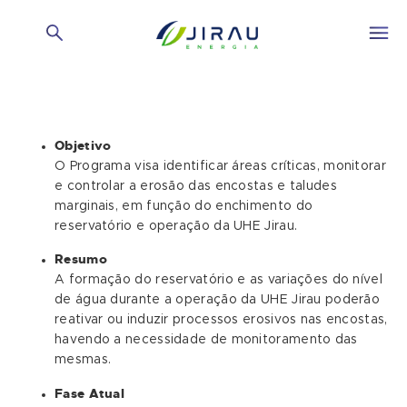
Objetivo
O Programa visa identificar áreas críticas, monitorar
e controlar a erosão das encostas e taludes
marginais, em função do enchimento do
reservatório e operação da UHE Jirau.
Resumo
A formação do reservatório e as variações do nível
de água durante a operação da UHE Jirau poderão
reativar ou induzir processos erosivos nas encostas,
havendo a necessidade de monitoramento das
mesmas.
Fase Atual