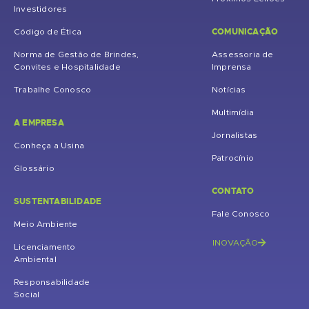
Investidores
COMUNICAÇÃO
Código de Ética
Norma de Gestão de Brindes,
Assessoria de
Convites e Hospitalidade
Imprensa
Trabalhe Conosco
Notícias
Multimídia
A EMPRESA
Jornalistas
Conheça a Usina
Patrocínio
Glossário
CONTATO
SUSTENTABILIDADE
Fale Conosco
Meio Ambiente
INOVAÇÃO
Licenciamento
Ambiental
Responsabilidade
Social