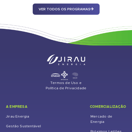
VER TODOS OS PROGRAMAS
Termos de Uso e
Política de Privacidade
A EMPRESA
COMERCIALIZAÇÃO
Jirau Energia
Mercado de
Energia
Gestão Sustentável
Próximos Leilões