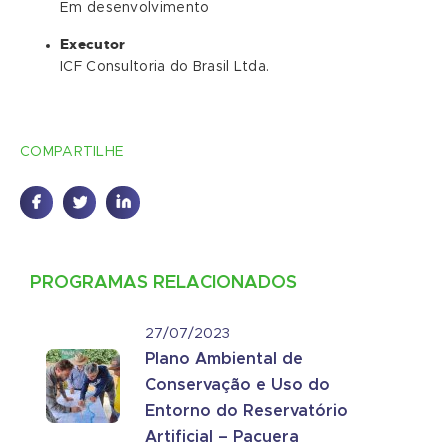
Em desenvolvimento
Executor
ICF Consultoria do Brasil Ltda.
COMPARTILHE
PROGRAMAS RELACIONADOS
27/07/2023
Plano Ambiental de
Conservação e Uso do
Entorno do Reservatório
Artificial – Pacuera