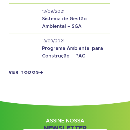
13/09/2021
Sistema de Gestão
Ambiental – SGA
13/09/2021
Programa Ambiental para
Construção – PAC
VER TODOS
ASSINE NOSSA
NEWSLETTER