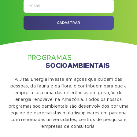
CADASTRAR
PROGRAMAS
SOCIOAMBIENTAIS
A Jirau Energia investe em ações que cuidam das
pessoas, da fauna e da flora, e contribuem para que a
empresa seja uma das referências em geração de
energia renovável na Amazônia. Todos os nossos
programas socioambientais são desenvolvidos por uma
equipe de especialistas multidisciplinares em parceria
com renomadas universidades, centros de pesquisa e
empresas de consultoria.