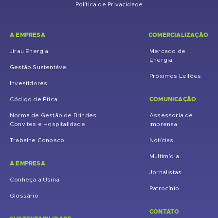
Política de Privacidade
A EMPRESA
COMERCIALIZAÇÃO
Jirau Energia
Mercado de
Energia
Gestão Sustentável
Próximos Leilões
Investidores
COMUNICAÇÃO
Código de Ética
Norma de Gestão de Brindes,
Assessoria de
Convites e Hospitalidade
Imprensa
Trabalhe Conosco
Notícias
Multimídia
A EMPRESA
Jornalistas
Conheça a Usina
Patrocínio
Glossário
CONTATO