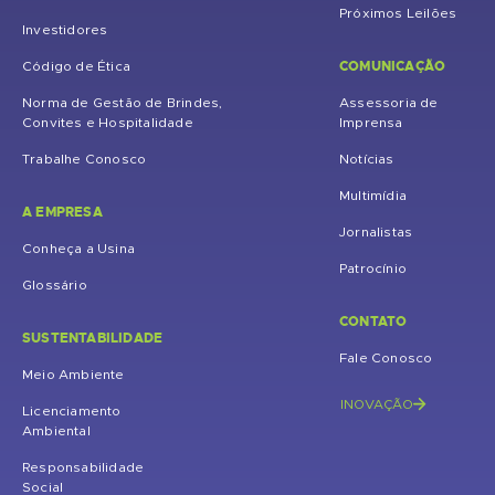
Próximos Leilões
Investidores
COMUNICAÇÃO
Código de Ética
Norma de Gestão de Brindes,
Assessoria de
Convites e Hospitalidade
Imprensa
Trabalhe Conosco
Notícias
Multimídia
A EMPRESA
Jornalistas
Conheça a Usina
Patrocínio
Glossário
CONTATO
SUSTENTABILIDADE
Fale Conosco
Meio Ambiente
INOVAÇÃO
Licenciamento
Ambiental
Responsabilidade
Social